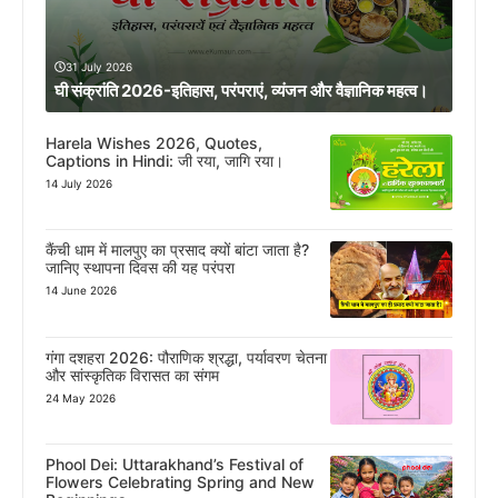
31 July 2026
घी संक्रांति 2026-इतिहास, परंपराएं, व्यंजन और वैज्ञानिक महत्व।
Harela Wishes 2026, Quotes,
Captions in Hindi: जी रया, जागि रया।
14 July 2026
कैंची धाम में मालपुए का प्रसाद क्यों बांटा जाता है?
जानिए स्थापना दिवस की यह परंपरा
14 June 2026
गंगा दशहरा 2026: पौराणिक श्रद्धा, पर्यावरण चेतना
और सांस्कृतिक विरासत का संगम
24 May 2026
Phool Dei: Uttarakhand’s Festival of
Flowers Celebrating Spring and New