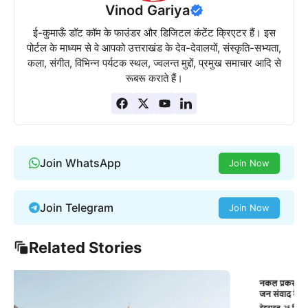
Vinod Gariya
ई-कुमाऊँ डॉट कॉम के फाउंडर और डिजिटल कंटेंट क्रिएटर हैं। इस
पोर्टल के माध्यम से वे आपको उत्तराखंड के देव-देवालयों, संस्कृति-सभ्यता,
कला, संगीत, विभिन्न पर्यटक स्थल, ज्वलन्त मुद्दों, प्रमुख समाचार आदि से
रूबरू कराते हैं।
Join WhatsApp
Join Now
Join Telegram
Join Now
Related Stories