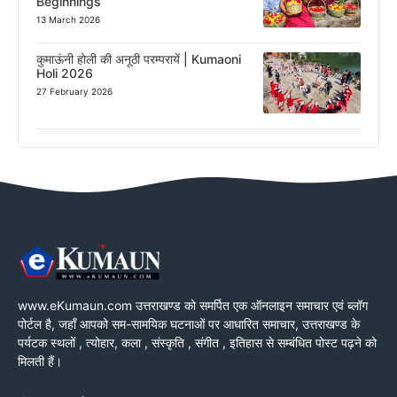
Beginnings
13 March 2026
कुमाऊंनी होली की अनूठी परम्परायें | Kumaoni
Holi 2026
27 February 2026
www.eKumaun.com उत्तराखण्ड को समर्पित एक ऑनलाइन समाचार एवं ब्लॉग
पोर्टल है, जहाँ आपको सम-सामयिक घटनाओं पर आधारित समाचार, उत्तराखण्ड के
पर्यटक स्थलों , त्योहार, कला , संस्कृति , संगीत , इतिहास से सम्बंधित पोस्ट पढ़ने को
मिलती हैं।