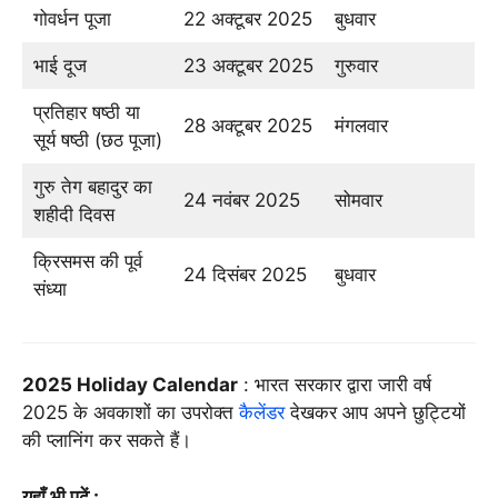
गोवर्धन पूजा
22 अक्टूबर 2025
बुधवार
भाई दूज
23 अक्टूबर 2025
गुरुवार
प्रतिहार षष्ठी या
28 अक्टूबर 2025
मंगलवार
सूर्य षष्ठी (छठ पूजा)
गुरु तेग बहादुर का
24 नवंबर 2025
सोमवार
शहीदी दिवस
क्रिसमस की पूर्व
24 दिसंबर 2025
बुधवार
संध्या
2025 Holiday Calendar
: भारत सरकार द्वारा जारी वर्ष
2025 के अवकाशों का उपरोक्त
कैलेंडर
देखकर आप अपने छुट्टियों
की प्लानिंग कर सकते हैं।
यहाँ भी पढ़ें :