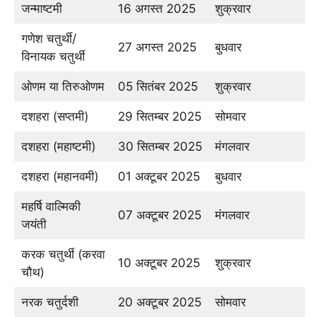
जन्माष्टमी
16 अगस्त 2025
शुक्रवार
गणेश चतुर्थी/
27 अगस्त 2025
बुधवार
विनायक चतुर्थी
ओणम या तिरुओणम
05 सितंबर 2025
शुक्रवार
दशहरा (सप्तमी)
29 सितम्बर 2025
सोमवार
दशहरा (महाष्टमी)
30 सितम्बर 2025
मंगलवार
दशहरा (महानवमी)
01 अक्टूबर 2025
बुधवार
महर्षि वाल्मिकी
07 अक्टूबर 2025
मंगलवार
जयंती
करक चतुर्थी (करवा
10 अक्टूबर 2025
शुक्रवार
चौथ)
नरक चतुर्दशी
20 अक्टूबर 2025
सोमवार