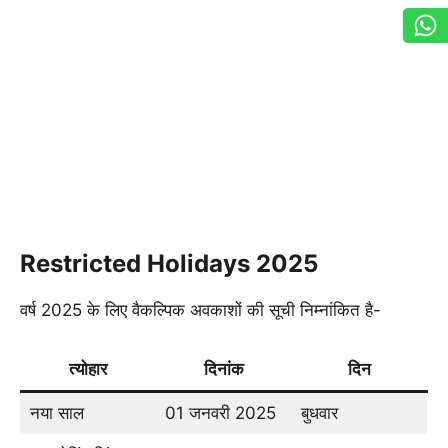
Restricted Holidays 2025
वर्ष 2025 के लिए वैकल्पिक अवकाशों की सूची निम्नांकित है-
त्योहार
दिनांक
दिन
नया साल
01 जनवरी 2025
बुधवार