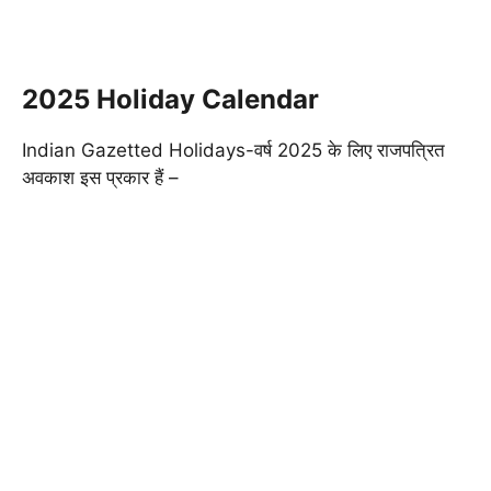
2025 Holiday Calendar
Indian Gazetted Holidays-वर्ष 2025 के लिए राजपत्रित
अवकाश इस प्रकार हैं –