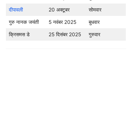
दीपावली
20 अक्टूबर
सोमवार
गुरु नानक जयंती
5 नवंबर 2025
बुधवार
क्रिसमस डे
25 दिसंबर 2025
गुरुवार