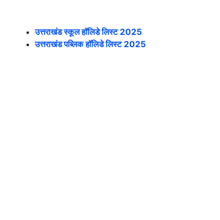
उत्तराखंड स्कूल हॉलिडे लिस्ट 2025
उत्तराखंड पब्लिक हॉलिडे लिस्ट 2025