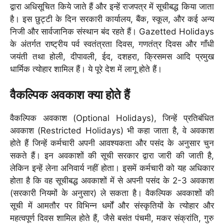
द्वारा अधिसूचित किये जाते हैं और इन्हें राजपत्र में सूचीबद्ध किया जाता
है। इस छुट्टी के दिन सरकारी कार्यालय, बैंक, स्कूल, और कई अन्य
निजी और सार्वजानिक संस्थान बंद रहते हैं। Gazetted Holidays
के अंतर्गत राष्ट्रीय पर्व स्वतंत्रता दिवस, गणतंत्र दिवस और गाँधी
जयंती तथा होली, दीपावली, ईद, दशहरा, क्रिसमस आदि प्रमुख
धार्मिक त्योहार शामिल हैं। ये पूरे देश में लागू होते हैं।
वैकल्पिक अवकाश क्या होते हैं
वैकल्पिक अवकाश (Optional Holidays), जिन्हें प्रतिबंधित
अवकाश (Restricted Holidays) भी कहा जाता है, वे अवकाश
होते हैं जिन्हें कर्मचारी अपनी आवश्यकता और पसंद के अनुसार चुन
सकते हैं। इन अवकाशों की सूची सरकार द्वारा जारी की जाती है,
लेकिन इन्हें लेना अनिवार्य नहीं होता। इसमें कर्मचारी को यह अधिकार
होता है कि वह सूचीबद्ध अवकाशों में से अपनी पसंद के 2-3 अवकाश
(सरकारी नियमों के अनुसार) ले सकता है। वैकल्पिक अवकाशों की
सूची में आमतौर पर विभिन्न धर्मों और संस्कृतियों के त्योहार और
महत्वपूर्ण दिवस शामिल होते हैं, जैसे बसंत पंचमी, मकर संक्रांति, गुरु