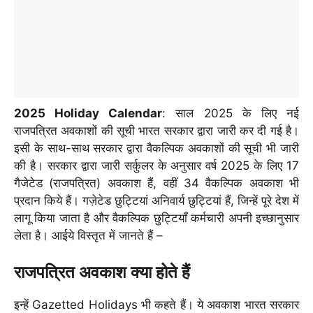
2025 Holiday Calendar
: साल 2025 के लिए नई
राजपत्रित अवकाशों की सूची भारत सरकार द्वारा जारी कर दी गई है।
इसी के साथ-साथ सरकार द्वारा वैकल्पिक अवकाशों की सूची भी जारी
की है। सरकार द्वारा जारी सर्कुलर के अनुसार वर्ष 2025 के लिए 17
गैजेटेड (राजपत्रित) अवकाश हैं, वहीं 34 वैकल्पिक अवकाश भी
प्रदान किये हैं। गज़ेटेड छुट्टियां अनिवार्य छुट्टियां हैं, जिन्हें पूरे देश में
लागू किया जाता है और वैकल्पिक छुट्टियाँ कर्मचारी अपनी इच्छानुसार
लेता है। आईये विस्तृत में जानते हैं –
राजपत्रित अवकाश क्या होते हैं
इन्हें Gazetted Holidays भी कहते हैं। ये अवकाश भारत सरकार