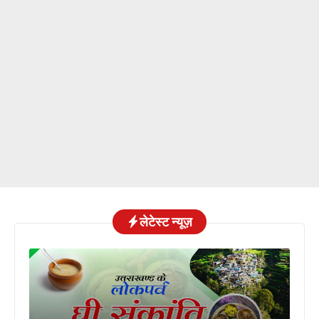
लेटेस्ट न्यूज़