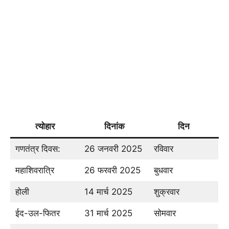
त्योहार
दिनांक
दिन
गणतंत्र दिवस:
26 जनवरी 2025
रविवार
महाशिवरात्रि
26 फरवरी 2025
बुधवार
होली
14 मार्च 2025
शुक्रवार
ईद-उल-फितर
31 मार्च 2025
सोमवार