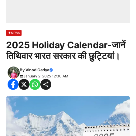
NEWS
2025 Holiday Calendar-जानें
तिथिवार भारत सरकार की छुट्टियां।
By
Vinod Gariya
January 2, 2025 12:30 AM