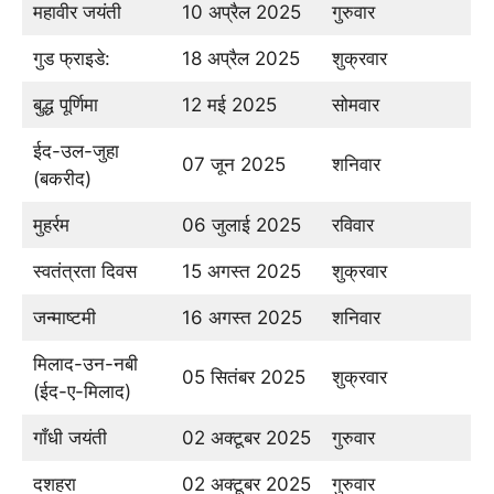
महावीर जयंती
10 अप्रैल 2025
गुरुवार
गुड फ्राइडे:
18 अप्रैल 2025
शुक्रवार
बुद्ध पूर्णिमा
12 मई 2025
सोमवार
ईद-उल-जुहा
07 जून 2025
शनिवार
(बकरीद)
मुहर्रम
06 जुलाई 2025
रविवार
स्वतंत्रता दिवस
15 अगस्त 2025
शुक्रवार
जन्माष्टमी
16 अगस्त 2025
शनिवार
मिलाद-उन-नबी
05 सितंबर 2025
शुक्रवार
(ईद-ए-मिलाद)
गाँधी जयंती
02 अक्टूबर 2025
गुरुवार
दशहरा
02 अक्टूबर 2025
गुरुवार