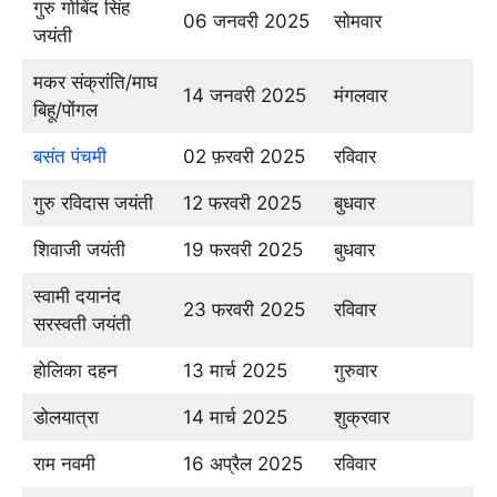
गुरु गोबिंद सिंह
06 जनवरी 2025
सोमवार
जयंती
मकर संक्रांति/माघ
14 जनवरी 2025
मंगलवार
बिहू/पोंगल
बसंत पंचमी
02 फ़रवरी 2025
रविवार
गुरु रविदास जयंती
12 फरवरी 2025
बुधवार
शिवाजी जयंती
19 फरवरी 2025
बुधवार
स्वामी दयानंद
23 फरवरी 2025
रविवार
सरस्वती जयंती
होलिका दहन
13 मार्च 2025
गुरुवार
डोलयात्रा
14 मार्च 2025
शुक्रवार
राम नवमी
16 अप्रैल 2025
रविवार