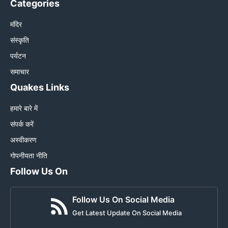
Categories
मंदिर
संस्कृति
पर्यटन
समाचार
Quakes Links
हमारे बारे में
संपर्क करें
अस्वीकरण
गोपनीयता नीति
Follow Us On
Follow Us On Social Media
Get Latest Update On Social Media