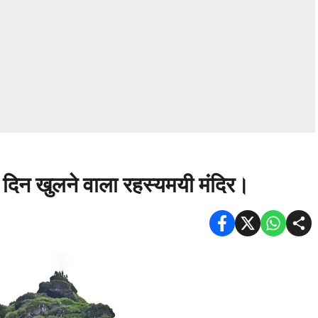
के दिन खुलने वाला रहस्यमयी मंदिर।