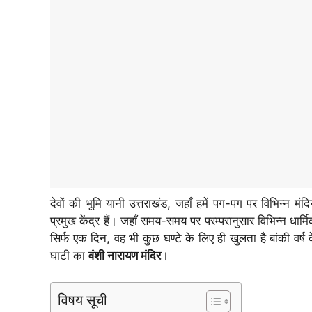
देवों की भूमि यानी उत्तराखंड, जहाँ हमें पग-पग पर विभिन्न मंद
प्रमुख केंद्र हैं। जहाँ समय-समय पर परम्परानुसार विभिन्न धार्मिक 
सिर्फ एक दिन, वह भी कुछ घण्टे के लिए ही खुलता है बांकी वर
घाटी का
वंशी नारायण मंदिर
।
विषय सूची