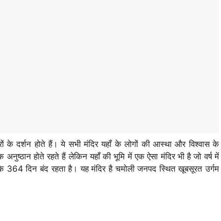
िरों के दर्शन होते हैं। ये सभी मंदिर यहाँ के लोगों की आस्था और विश्वास के
अनुष्ठान होते रहते हैं लेकिन यहाँ की भूमि में एक ऐसा मंदिर भी है जो वर्ष में
्ष के 364 दिन बंद रहता है। यह मंदिर है चमोली जनपद स्थित खूबसूरत उर्गम