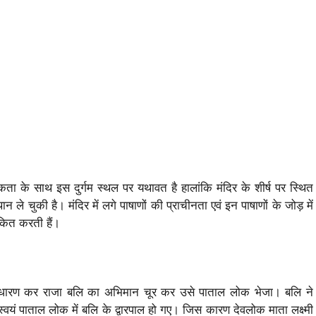
ौलिकता के साथ इस दुर्गम स्थल पर यथावत है हालांकि मंदिर के शीर्ष पर स्थित
ले चुकी है। मंदिर में लगे पाषाणों की प्राचीनता एवं इन पाषाणों के जोड़ में
चकित करती हैं।
ार धारण कर राजा बलि का अभिमान चूर कर उसे पाताल लोक भेजा। बलि ने
्वयं पाताल लोक में बलि के द्वारपाल हो गए। जिस कारण देवलोक माता लक्ष्मी