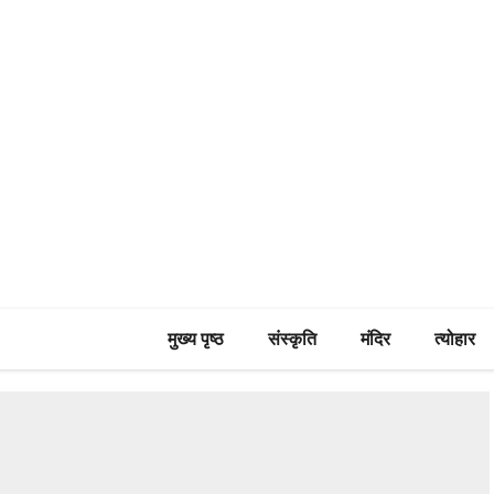
मुख्य पृष्ठ
संस्कृति
मंदिर
त्योहार