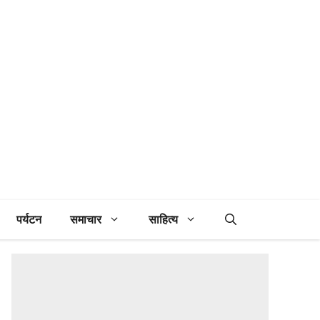
पर्यटन
समाचार
साहित्य