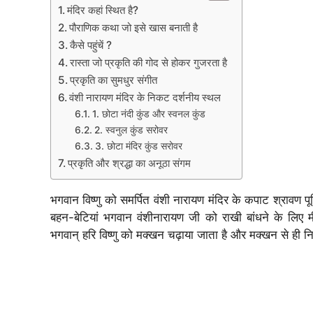
मंदिर कहां स्थित है?
पौराणिक कथा जो इसे खास बनाती है
कैसे पहुंचें ?
रास्ता जो प्रकृति की गोद से होकर गुजरता है
प्रकृति का सुमधुर संगीत
वंशी नारायण मंदिर के निकट दर्शनीय स्थल
1. छोटा नंदी कुंड और स्वनल कुंड
2. स्वनुल कुंड सरोवर
3. छोटा मंदिर कुंड सरोवर
प्रकृति और श्रद्धा का अनूठा संगम
भगवान विष्णु को समर्पित वंशी नारायण मंदिर के कपाट श्रावण पू
बहन-बेटियां भगवान वंशीनारायण जी को राखी बांधने के लिए मी
भगवान् हरि विष्णु को मक्खन चढ़ाया जाता है और मक्खन से ही न