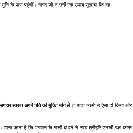
ुनि के पास पहुंचीं। नारद जी ने उन्हें एक उपाय सुझाया कि वह-
और उपहार स्वरूप अपने पति की मुक्ति मांग लें।”
माता लक्ष्मी ने ऐसा ही किया और
 माना जाता है कि भगवान के राखी बांधने से स्वयं श्रीहरि उनकी रक्षा करते