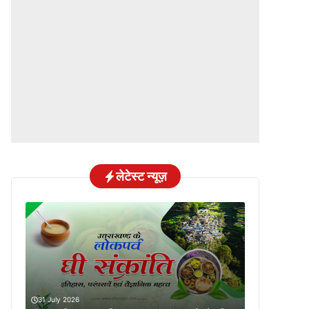
लेटेस्ट न्यूज़
31 July 2026