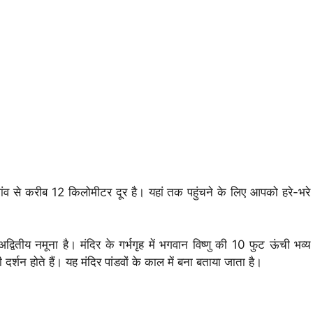
ांव से करीब 12 किलोमीटर दूर है। यहां तक पहुंचने के लिए आपको हरे-भरे
द्वितीय नमूना है। मंदिर के गर्भगृह में भगवान विष्णु की 10 फुट ऊंची भव्य
 दर्शन होते हैं। यह मंदिर पांडवों के काल में बना बताया जाता है।