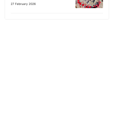
27 February 2026