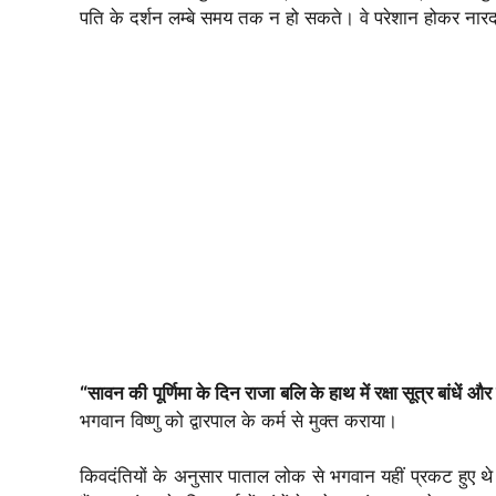
पति के दर्शन लम्बे समय तक न हो सकते। वे परेशान होकर नारद म
“सावन की पूर्णिमा के दिन राजा बलि के हाथ में रक्षा सूत्र बांधें 
भगवान विष्णु को द्वारपाल के कर्म से मुक्त कराया।
किवदंतियों के अनुसार पाताल लोक से भगवान यहीं प्रकट हुए थे।