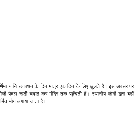
र्णिमा यानि रक्षाबंधन के दिन मात्र एक दिन के लिए खुलते हैं। इस अवसर पर
लों पैदल खड़ी चढ़ाई कर मंदिर तक पहुँचती हैं। स्थानीय लोगों द्वारा यहाँ
िर्मित भोग लगाया जाता है।