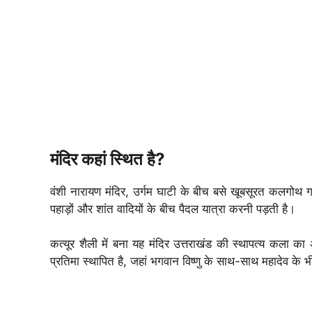
मंदिर कहां स्थित है?
वंशी नारायण मंदिर, उर्गम घाटी के बीच बसे खूबसूरत कलगोथ ग
पहाड़ों और शांत वादियों के बीच पैदल यात्रा करनी पड़ती है।
कत्यूर शैली में बना यह मंदिर उत्तराखंड की स्थापत्य कला का अ
प्रतिमा स्थापित है, जहां भगवान विष्णु के साथ-साथ महादेव के भी