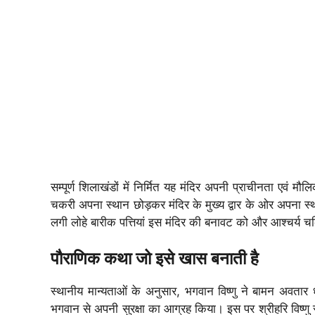
सम्पूर्ण शिलाखंडों में निर्मित यह मंदिर अपनी प्राचीनता एवं म
चकरी अपना स्थान छोड़कर मंदिर के मुख्य द्वार के ओर अपना स्थान 
लगी लोहे बारीक पत्तियां इस मंदिर की बनावट को और आश्चर्य 
पौराणिक कथा जो इसे खास बनाती है
स्थानीय मान्यताओं के अनुसार, भगवान विष्णु ने बामन अवत
भगवान से अपनी सुरक्षा का आग्रह किया। इस पर श्रीहरि विष्णु स