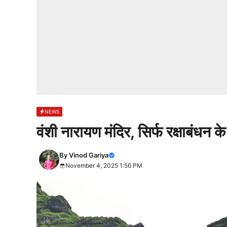
NEWS
वंशी नारायण मंदिर, सिर्फ रक्षाबंधन 
By
Vinod Gariya
November 4, 2025 1:56 PM