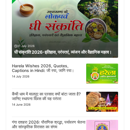
31 July 2026
घी संक्रांति 2026-इतिहास, परंपराएं, व्यंजन और वैज्ञानिक महत्व।
Harela Wishes 2026, Quotes,
Captions in Hindi: जी रया, जागि रया।
14 July 2026
कैंची धाम में मालपुए का प्रसाद क्यों बांटा जाता है?
जानिए स्थापना दिवस की यह परंपरा
14 June 2026
गंगा दशहरा 2026: पौराणिक श्रद्धा, पर्यावरण चेतना
और सांस्कृतिक विरासत का संगम