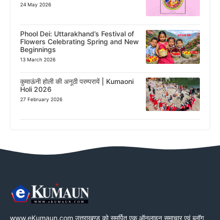
24 May 2026
Phool Dei: Uttarakhand’s Festival of
Flowers Celebrating Spring and New
Beginnings
13 March 2026
कुमाऊंनी होली की अनूठी परम्परायें | Kumaoni
Holi 2026
27 February 2026
www.eKumaun.com उत्तराखण्ड को समर्पित एक ऑनलाइन समाचार एवं ब्लॉग