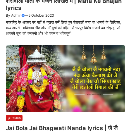
शेरावाली माता के भजन लिखित में | Mata Ke Bhajan
lyrics
By
Admin
—
5 October 2023
नवरात्रि के अवसर पर यहाँ से प्राप्त करें लिखे हुए शेरावाली माता के भजनों के लिरिक्स,
भव्य आरती, भक्तिमय गीत और माँ दुर्गा की महिमा से भरपूर विशेष भजनों का संग्रह, जो
आपकी पूजा को बनाएगी और भी पावन व भक्तिपूर्ण।
LYRICS
Jai Bola Jai Bhagwati Nanda lyrics | जै जै