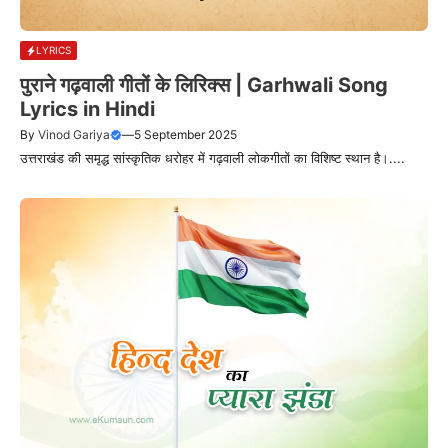
LYRICS
पुराने गढ़वाली गीतों के लिरिक्स | Garhwali Song
Lyrics in Hindi
By
Vinod Gariya
—
5 September 2025
उत्तराखंड की समृद्ध सांस्कृतिक धरोहर में गढ़वाली लोकगीतों का विशिष्ट स्थान है।....