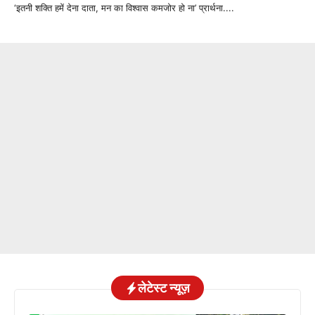
‘इतनी शक्ति हमें देना दाता, मन का विश्वास कमजोर हो ना’ प्रार्थना....
लेटेस्ट न्यूज़