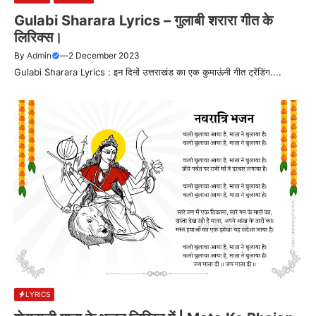
Gulabi Sharara Lyrics – गुलाबी शरारा गीत के
लिरिक्स।
By
Admin
—
2 December 2023
Gulabi Sharara Lyrics : इन दिनों उत्तराखंड का एक कुमाऊंनी गीत ट्रेंडिंग....
LYRICS