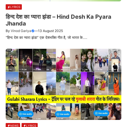
LYRICS
हिन्द देश का प्यारा झंडा – Hind Desh Ka Pyara
Jhanda
By
Vinod Gariya
—
13 August 2025
“हिन्द देश का प्यारा झंडा” एक देशभक्ति गीत है, जो भारत के....
NEWS
LYRICS