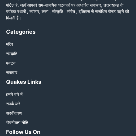
पोर्टल है, जहाँ आपको सम-सामयिक घटनाओं पर आधारित समाचार, उत्तराखण्ड के
पर्यटक स्थलों , त्योहार, कला , संस्कृति , संगीत , इतिहास से सम्बंधित पोस्ट पढ़ने को
मिलती हैं।
Categories
मंदिर
संस्कृति
पर्यटन
समाचार
Quakes Links
हमारे बारे में
संपर्क करें
अस्वीकरण
गोपनीयता नीति
Follow Us On