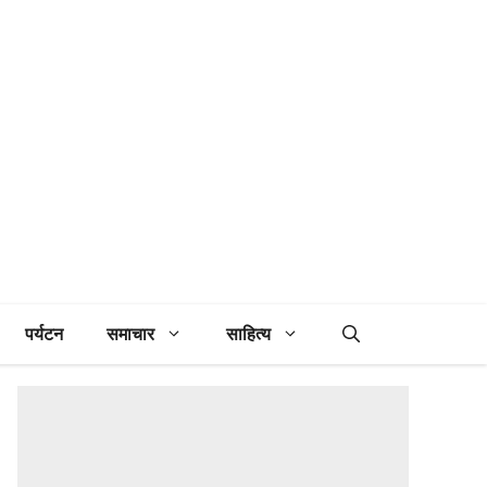
पर्यटन
समाचार
साहित्य