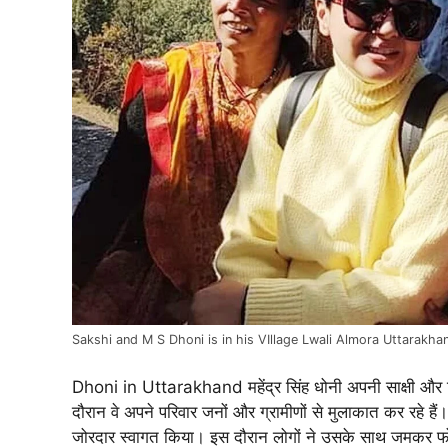
Sakshi and M S Dhoni is in his VIllage Lwali Almora Uttarakha
Dhoni in Uttarakhand महेंद्र सिंह धोनी अपनी साक्षी और बिटि
दौरान वे अपने परिवार जनों और ग्रामीणों से मुलाकात कर रहे हैं
जोरदार स्वागत किया। इस दौरान लोगों ने उसके साथ जमकर फोटो 