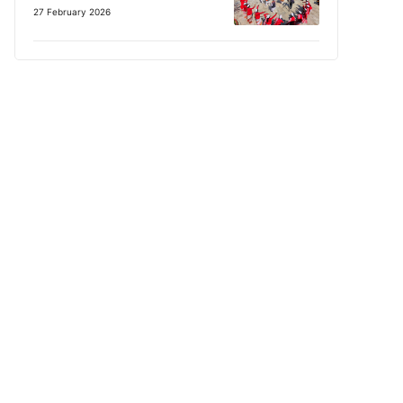
27 February 2026