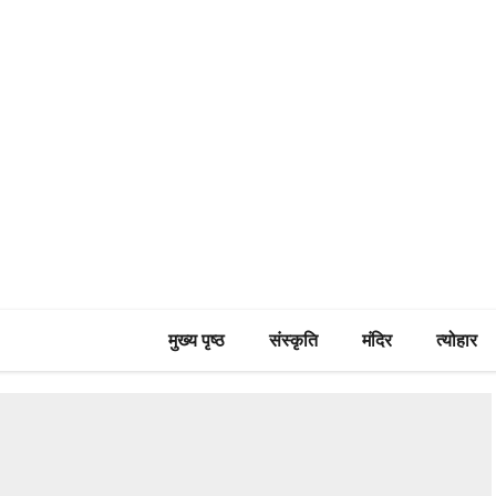
मुख्य पृष्ठ
संस्कृति
मंदिर
त्योहार