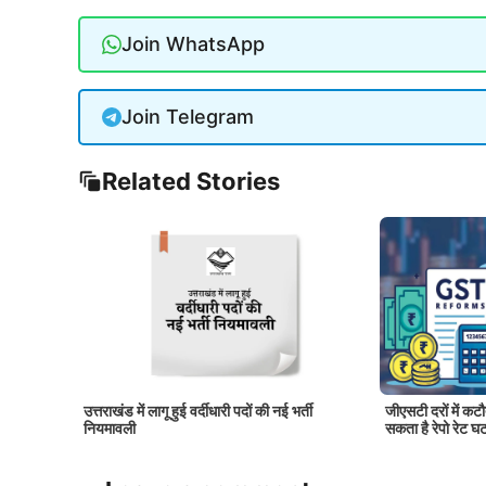
Join WhatsApp
Join Telegram
Related Stories
ं पर सीधी
उत्तराखंड में लागू हुई वर्दीधारी पदों की नई भर्ती
जीएसटी दरों में कट
नियमावली
सकता है रेपो रेट 