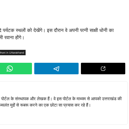
र्यटक स्थलों को देखेंगे। इस दौरान वे अपनी पत्नी साक्षी धोनी का
ी रवाना होंगे।
Dhoni in Uttarakhand
 पोर्टल के संस्थापक और लेखक हैं। वे इस पोर्टल के माध्यम से आपको उत्तराखंड की
ज्वलंत मुद्दों से रूबरू करने का एक छोटा सा प्रयास कर रहे हैं।