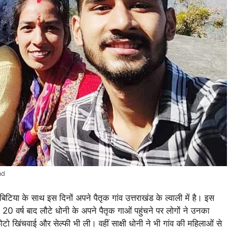
nd
या के साथ इस दिनों अपने पैतृक गांव उत्तराखंड के ल्वाली में है। इस
। 20 वर्ष बाद लौटे धोनी के अपने पैतृक गाओं पहुंचने पर लोगों ने उनका
खिंचवाई और सेल्फी भी ली। वहीं साक्षी धोनी ने भी गांव की महिलाओं से