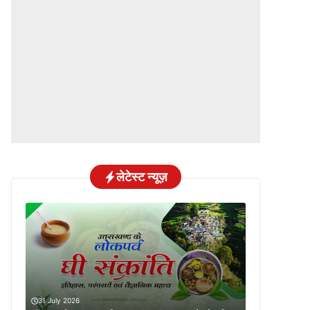
लेटेस्ट न्यूज़
31 July 2026