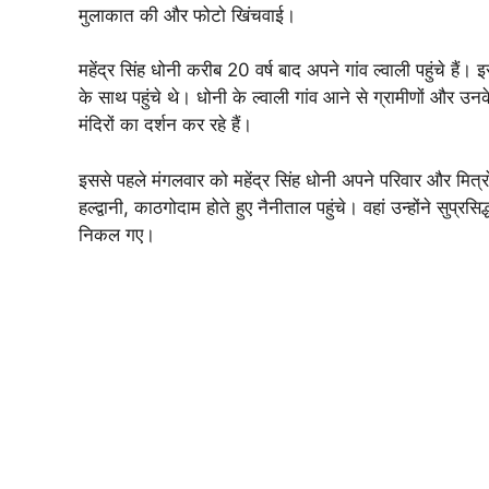
मुलाकात की और फोटो खिंचवाई।
महेंद्र सिंह धोनी करीब 20 वर्ष बाद अपने गांव ल्वाली पहुंचे हैं
के साथ पहुंचे थे। धोनी के ल्वाली गांव आने से ग्रामीणों और उनक
मंदिरों का दर्शन कर रहे हैं।
इससे पहले मंगलवार को महेंद्र सिंह धोनी अपने परिवार और मित्रों
हल्द्वानी, काठगोदाम होते हुए नैनीताल पहुंचे। वहां उन्होंने सुप्
निकल गए।