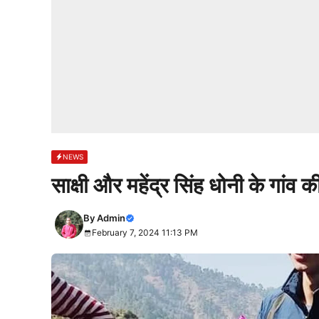
NEWS
साक्षी और महेंद्र सिंह धोनी के गां
By
Admin
February 7, 2024 11:13 PM