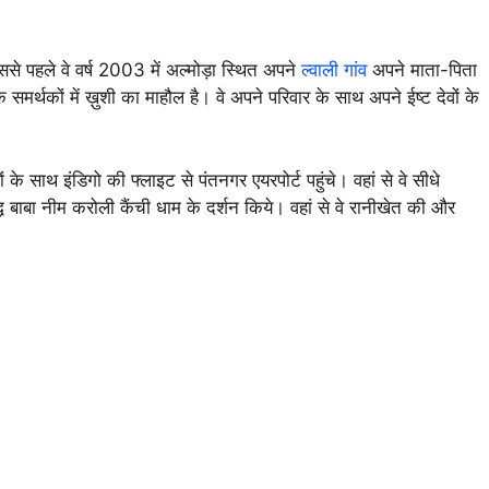
। इससे पहले वे वर्ष 2003 में अल्मोड़ा स्थित अपने
ल्वाली गांव
अपने माता-पिता
े समर्थकों में ख़ुशी का माहौल है। वे अपने परिवार के साथ अपने ईष्ट देवों के
 के साथ इंडिगो की फ्लाइट से पंतनगर एयरपोर्ट पहुंचे। वहां से वे सीधे
रसिद्ध बाबा नीम करोली कैंची धाम के दर्शन किये। वहां से वे रानीखेत की और