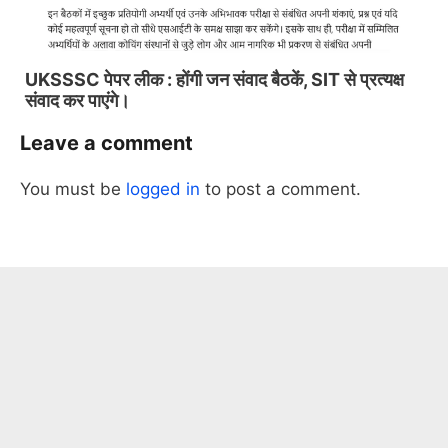
UKSSSC पेपर लीक : होंगी जन संवाद बैठकें, SIT से प्रत्यक्ष
संवाद कर पाएंगे।
Leave a comment
Slide 3 of 6
You must be
logged in
to post a comment.