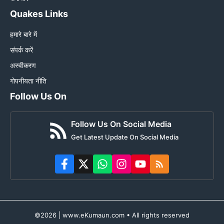
Quakes Links
हमारे बारे में
संपर्क करें
अस्वीकरण
गोपनीयता नीति
Follow Us On
Follow Us On Social Media
Get Latest Update On Social Media
©2026 | www.eKumaun.com • All rights reserved