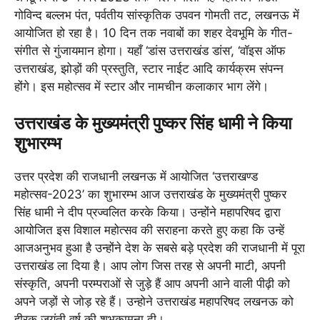
गोविन्द बल्लभ पंत, पर्वतीय सांस्कृतिक उपवन गोमती तट, लखनऊ में
आयोजित हो रहा है। 10 दिन तक नवाबों का शहर देवभूमि के गीत-
संगीत से गुंजायमान होगा। यहाँ ‘डांस उत्तराखंड डांस’, ‘वॉइस ऑफ
उत्तराखंड, झोड़ों की प्रस्तुति, स्टार नाईट आदि कार्यक्रम संपन्न
होंगे। इस महोत्सव में स्टार और नामचीन कलाकार भाग लेंगे।
उत्तराखंड के मुख्यमंत्री पुष्कर सिंह धामी ने किया
शुभारम्भ
उत्तर प्रदेश की राजधानी लखनऊ में आयोजित ‘उत्तराखण्ड
महोत्सव-2023’ का शुभारम्भ आज उत्तराखंड के मुख्यमंत्री पुष्कर
सिंह धामी ने दीप प्रज्वलित करके किया। उन्होंने महापरिषद द्वारा
आयोजित इस विशाल महोत्सव की सराहना करते हुए कहा कि उन्हें
आजअनुभव हुआ है उन्होंने देश के सबसे बड़े प्रदेश की राजधानी में पूरा
उत्तराखंड ला दिया है। आप लोग जिस तरह से अपनी माटी, अपनी
संस्कृति, अपनी परम्पराओं से जुड़े हैं आप अपनी आने वाली पीढ़ी को
अपने जड़ों से जोड़ रहे हैं। उन्होने उत्तराखंड महापरिषद लखनऊ को
हीरक जयंती वर्ष की शुभकामना दी।