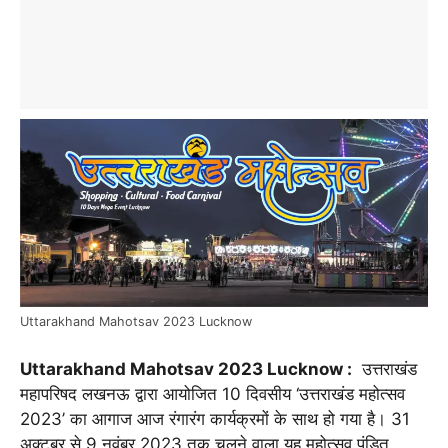
Uttarakhand Mahotsav 2023 Lucknow
Uttarakhand Mahotsav 2023 Lucknow :
उत्तराखंड
महापरिषद लखनऊ द्वारा आयोजित 10 दिवसीय ‘उत्तराखंड महोत्सव
2023’ का आगाज आज रंगारंग कार्यक्रमों के साथ हो गया है। 31
अक्टूबर से 9 नवंबर 2023 तक चलने वाला यह महोत्सव पंडित