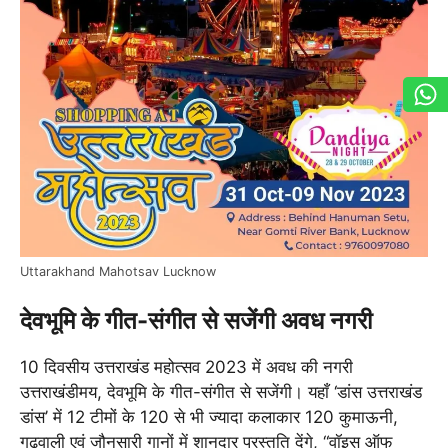
Uttarakhand Mahotsav Lucknow
देवभूमि के गीत-संगीत से सजेंगी अवध नगरी
10 दिवसीय उत्तराखंड महोत्सव 2023 में अवध की नगरी
उत्तराखंडीमय, देवभूमि के गीत-संगीत से सजेंगी। यहाँ ‘डांस उत्तराखंड
डांस’ में 12 टीमों के 120 से भी ज्यादा कलाकार 120 कुमाऊनी,
गढ़वाली एवं जौनसारी गानों में शानदार प्रस्तुति देंगे, “वॉइस ऑफ