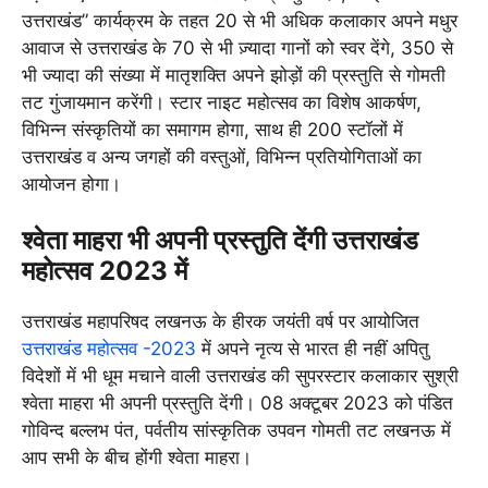
उत्तराखंड” कार्यक्रम के तहत 20 से भी अधिक कलाकार अपने मधुर
आवाज से उत्तराखंड के 70 से भी ज़्यादा गानों को स्वर देंगे, 350 से
भी ज्यादा की संख्या में मातृशक्ति अपने झोड़ों की प्रस्तुति से गोमती
तट गुंजायमान करेंगी। स्टार नाइट महोत्सव का विशेष आकर्षण,
विभिन्न संस्कृतियों का समागम होगा, साथ ही 200 स्टॉलों में
उत्तराखंड व अन्य जगहों की वस्तुओं, विभिन्न प्रतियोगिताओं का
आयोजन होगा।
श्वेता माहरा भी अपनी प्रस्तुति देंगी उत्तराखंड
महोत्सव 2023 में
उत्तराखंड महापरिषद लखनऊ के हीरक जयंती वर्ष पर आयोजित
उत्तराखंड महोत्सव -2023
में अपने नृत्य से भारत ही नहीं अपितु
विदेशों में भी धूम मचाने वाली उत्तराखंड की सुपरस्टार कलाकार सुश्री
श्वेता माहरा भी अपनी प्रस्तुति देंगी। 08 अक्टूबर 2023 को पंडित
गोविन्द बल्लभ पंत, पर्वतीय सांस्कृतिक उपवन गोमती तट लखनऊ में
आप सभी के बीच होंगी श्वेता माहरा।