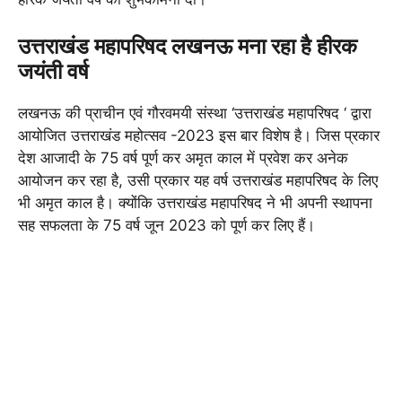
उत्तराखंड महापरिषद लखनऊ मना रहा है हीरक
जयंती वर्ष
लखनऊ की प्राचीन एवं गौरवमयी संस्था ‘उत्तराखंड महापरिषद ‘ द्वारा
आयोजित उत्तराखंड महोत्सव -2023 इस बार विशेष है। जिस प्रकार
देश आजादी के 75 वर्ष पूर्ण कर अमृत काल में प्रवेश कर अनेक
आयोजन कर रहा है, उसी प्रकार यह वर्ष उत्तराखंड महापरिषद के लिए
भी अमृत काल है। क्योंकि उत्तराखंड महापरिषद ने भी अपनी स्थापना
सह सफलता के 75 वर्ष जून 2023 को पूर्ण कर लिए हैं।