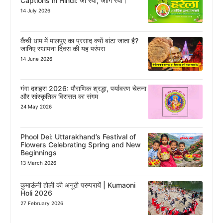
Captions in Hindi: जी रया, जागि रया।
14 July 2026
कैंची धाम में मालपुए का प्रसाद क्यों बांटा जाता है?
जानिए स्थापना दिवस की यह परंपरा
14 June 2026
गंगा दशहरा 2026: पौराणिक श्रद्धा, पर्यावरण चेतना
और सांस्कृतिक विरासत का संगम
24 May 2026
Phool Dei: Uttarakhand’s Festival of
Flowers Celebrating Spring and New
Beginnings
13 March 2026
कुमाऊंनी होली की अनूठी परम्परायें | Kumaoni
Holi 2026
27 February 2026