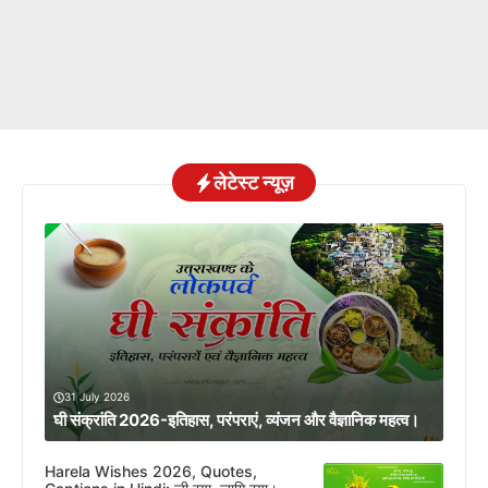
लेटेस्ट न्यूज़
31 July 2026
घी संक्रांति 2026-इतिहास, परंपराएं, व्यंजन और वैज्ञानिक महत्व।
Harela Wishes 2026, Quotes,