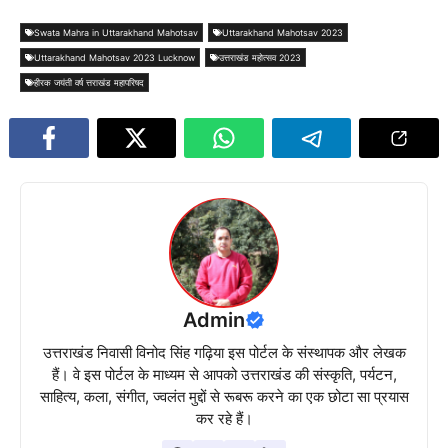
Swata Mahra in Uttarakhand Mahotsav
Uttarakhand Mahotsav 2023
Uttarakhand Mahotsav 2023 Lucknow
उत्तराखंड महोत्सव 2023
हीरक जयंती वर्ष त्तराखंड महापरिषद
Admin
उत्तराखंड निवासी विनोद सिंह गढ़िया इस पोर्टल के संस्थापक और लेखक
हैं। वे इस पोर्टल के माध्यम से आपको उत्तराखंड की संस्कृति, पर्यटन,
साहित्य, कला, संगीत, ज्वलंत मुद्दों से रूबरू करने का एक छोटा सा प्रयास
कर रहे हैं।