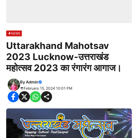
NEWS
Uttarakhand Mahotsav
2023 Lucknow-उत्तराखंड
महोत्सव 2023 का रंगारंग आगाज।
By
Admin
February 15, 2024 10:01 PM