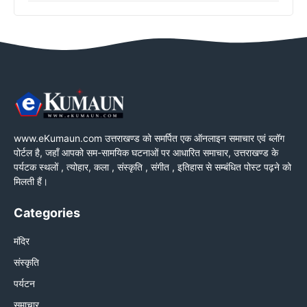
www.eKumaun.com उत्तराखण्ड को समर्पित एक ऑनलाइन समाचार एवं ब्लॉग
पोर्टल है, जहाँ आपको सम-सामयिक घटनाओं पर आधारित समाचार, उत्तराखण्ड के
पर्यटक स्थलों , त्योहार, कला , संस्कृति , संगीत , इतिहास से सम्बंधित पोस्ट पढ़ने को
मिलती हैं।
Categories
मंदिर
संस्कृति
पर्यटन
समाचार