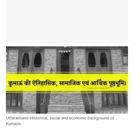
Uttarakhand-Historical, social and economic background of
Kumaon.