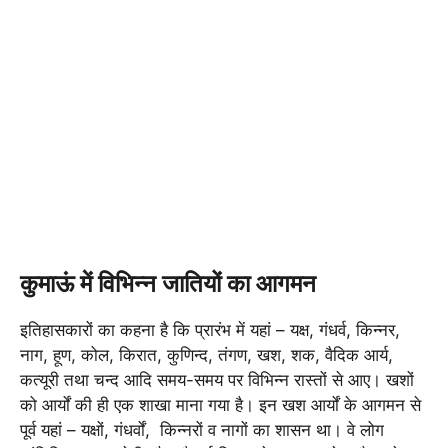
कुमाऊं में विभिन्न जातियों का आगमन
इतिहासकारों का कहना है कि प्रारंभ में यहां – यक्ष, गंधर्व, किन्नर,
नाग, हूण, कोल, किरात, कुणिन्द, तंगण, खश, शक, वैदिक आर्य,
कत्यूरी तथा चन्द आदि समय-समय पर विभिन्न रास्तों से आए। खशों
को आर्यों की ही एक शाखा माना गया है। इन खश आर्यों के आगमन से
पूर्व यहां – यक्षों, गंधर्वों, किन्नरों व नागों का शासन था। वे लोग