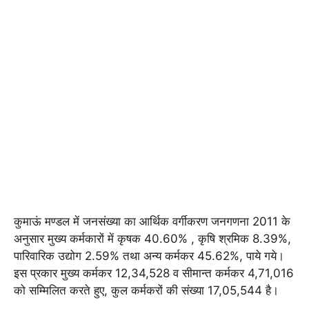
कुमाऊं मण्डल में जनसंख्या का आर्थिक वर्गीकरण जनगणना 2011 के
अनुसार मुख्य कर्मकारों में कृषक 40.60% , कृषि श्रमिक 8.39%,
पारिवारिक उद्योग 2.59% तथा अन्य कर्मकर 45.62%, पाये गये।
इस प्रकार मुख्य कर्मकर 12,34,528 व सीमान्त कर्मकर 4,71,016
को सम्मिलित करते हुए, कुल कर्मकरों की संख्या 17,05,544 है।