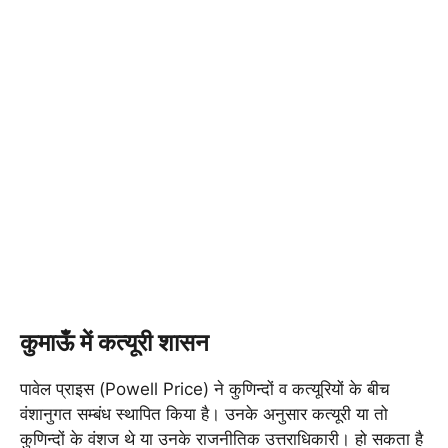
कुमाऊँ में कत्यूरी शासन
पावेल प्राइस (Powell Price) ने कुणिन्दों व कत्यूरियों के बीच
वंशानुगत सम्बंध स्थापित किया है। उनके अनुसार कत्यूरी या तो
कुणिन्दों के वंशज थे या उनके राजनीतिक उत्तराधिकारी। हो सकता है