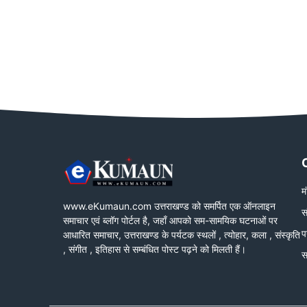
म
www.eKumaun.com उत्तराखण्ड को समर्पित एक ऑनलाइन
स
समाचार एवं ब्लॉग पोर्टल है, जहाँ आपको सम-सामयिक घटनाओं पर
प
आधारित समाचार, उत्तराखण्ड के पर्यटक स्थलों , त्योहार, कला , संस्कृति
, संगीत , इतिहास से सम्बंधित पोस्ट पढ़ने को मिलती हैं।
स