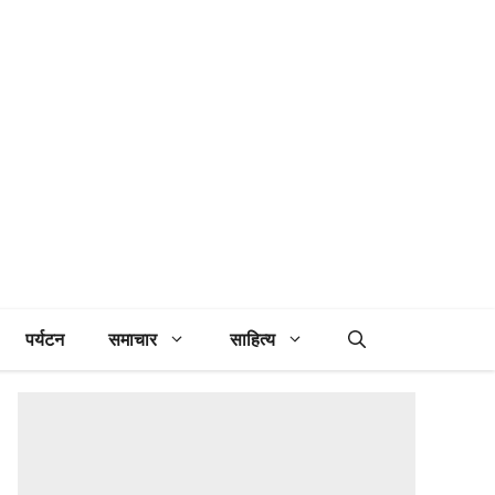
पर्यटन
समाचार
साहित्य