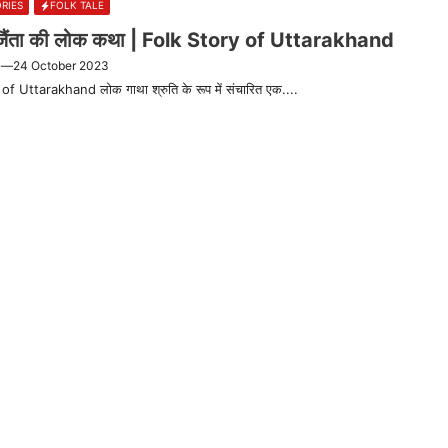
RIES
FOLK TALE
ि जैंता की लोक कथा | Folk Story of Uttarakhand
—
24 October 2023
of Uttarakhand लोक गाथा श्रुति के रूप में संचारित एक....