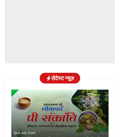
लेटेस्ट न्यूज़
31 July 2026