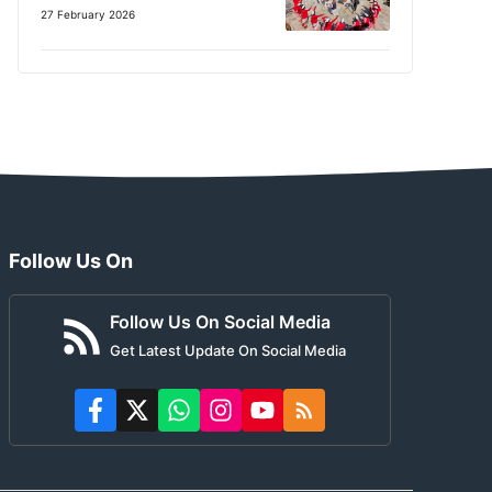
27 February 2026
Follow Us On
Follow Us On Social Media
Get Latest Update On Social Media