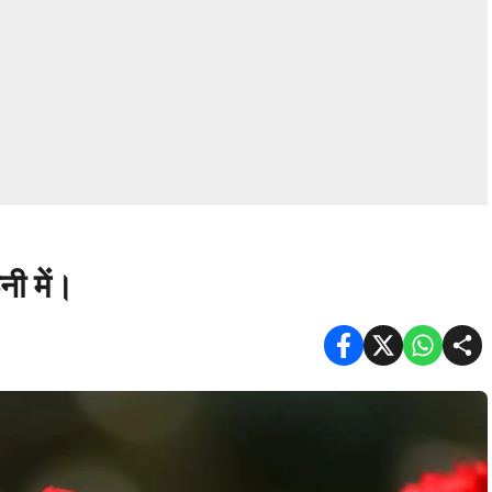
नी में।