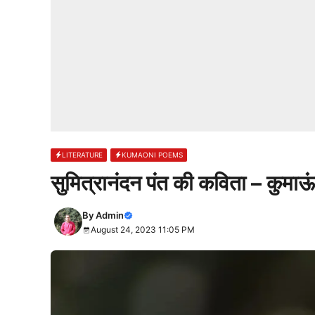
LITERATURE
KUMAONI POEMS
सुमित्रानंदन पंत की कविता – कुमाऊं
By
Admin
August 24, 2023 11:05 PM