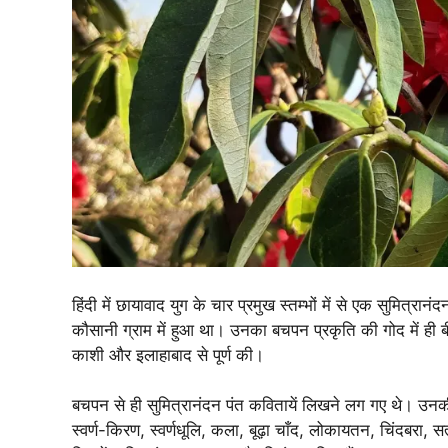
हिंदी में छायावाद युग के चार प्रमुख स्तम्भों में से एक सुमित
कौसानी ग्राम में हुआ था। उनका बचपन प्रकृति की गोद में ही ब
काशी और इलाहाबाद से पूर्ण की।
बचपन से ही सुमित्रानंदन पंत कवितायें लिखने लग गए थे। उनकी प्
स्वर्ण-किरण, स्वर्णधूलि, कला, बूढ़ा चाँद, लोकायतन, चिंदबरा,