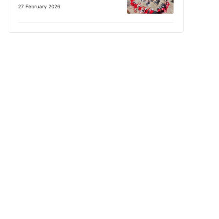
27 February 2026