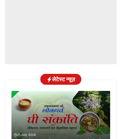
लेटेस्ट न्यूज़
31 July 2026