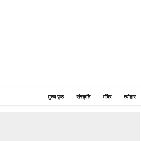
मुख्य पृष्ठ
संस्कृति
मंदिर
त्योहार