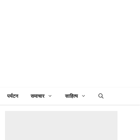
पर्यटन
समाचार
साहित्य