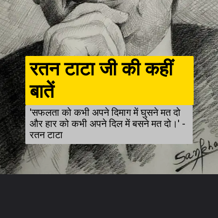
रतन टाटा जी की कहीं
बातें
'सफलता को कभी अपने दिमाग में घुसने मत दो
और हार को कभी अपने दिल में बसने मत दो।' -
रतन टाटा