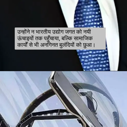
उन्होंने न भारतीय उद्योग जगत को नयी
ऊंचाइयों तक पहुँचाया, बल्कि सामाजिक
कार्यों से भी अनगिनत बुलंदियों को छुआ।