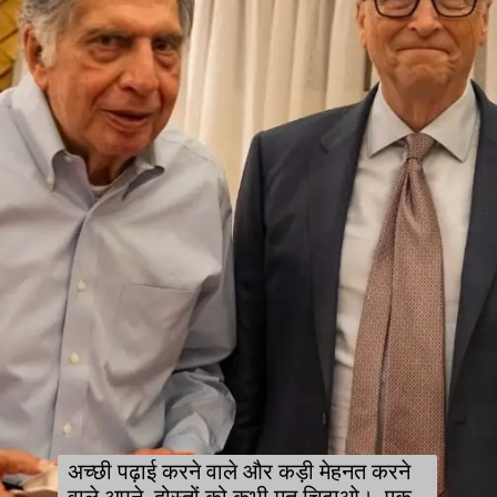
अच्छी पढ़ाई करने वाले और कड़ी मेहनत करने