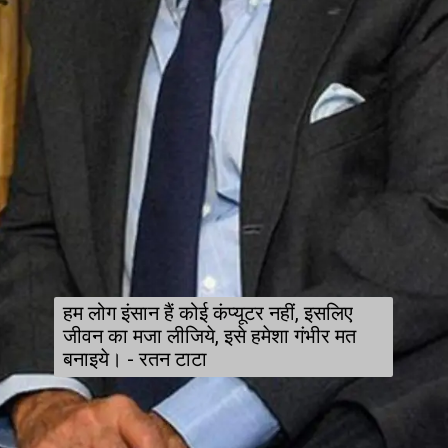
हम लोग इंसान हैं कोई कंप्यूटर नहीं, इसलिए
जीवन का मजा लीजिये, इसे हमेशा गंभीर मत
बनाइये। - रतन टाटा