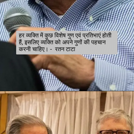
हर व्यक्ति में कुछ विशेष गुण एवं प्रतिभाएं होती
हैं, इसलिए व्यक्ति को अपने गुणों की पहचान
करनी चाहिए। - रतन टाटा