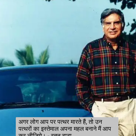
अगर लोग आप पर पत्थर मारते हैं, तो उन
पत्थरों का इस्तेमाल अपना महल बनाने मैं आप
कर लीजिये। - रतन टाटा