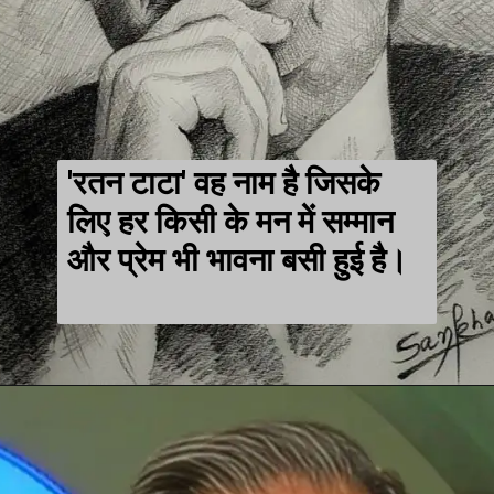
'रतन टाटा' वह नाम है जिसके
लिए हर किसी के मन में सम्मान
और प्रेम भी भावना बसी हुई है।