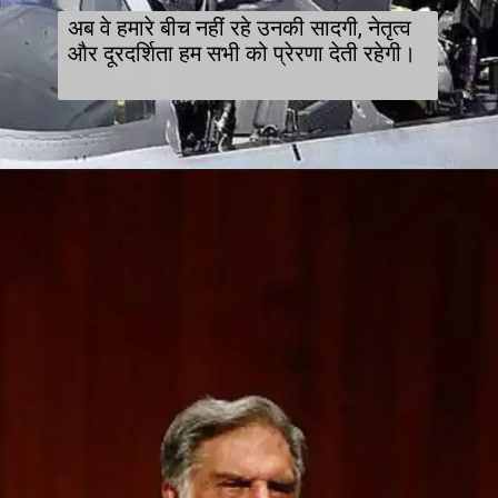
अब वे हमारे बीच नहीं रहे उनकी सादगी, नेतृत्व
और दूरदर्शिता हम सभी को प्रेरणा देती रहेगी।