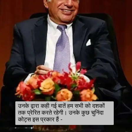
उनके द्वारा कही गई बातें हम सभी को दशकों
तक प्रेरित करते रहेगी। उनके कुछ चुनिंदा
कोट्स इस प्रकार हैं -