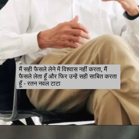
मैं सही फैसले लेने में विश्वास नहीं करता, मैं
फैसले लेता हूँ और फिर उन्हें सही साबित करता
हूँ - रतन नवल टाटा