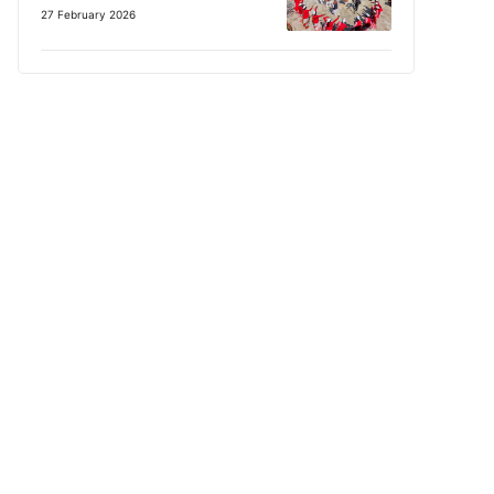
27 February 2026