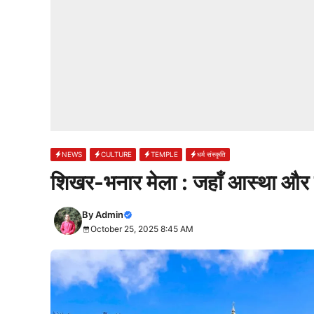
NEWS
CULTURE
TEMPLE
धर्म संस्कृति
शिखर-भनार मेला : जहाँ आस्था और 
By
Admin
October 25, 2025 8:45 AM