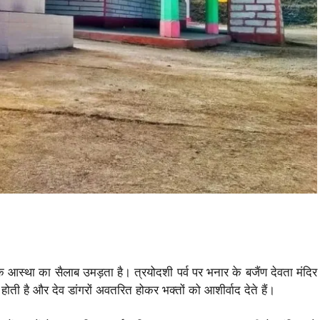
 तक आस्था का सैलाब उमड़ता है। त्रयोदशी पर्व पर भनार के बजैंण देवता मंदिर
ोती है और देव डांगरों अवतरित होकर भक्तों को आशीर्वाद देते हैं।