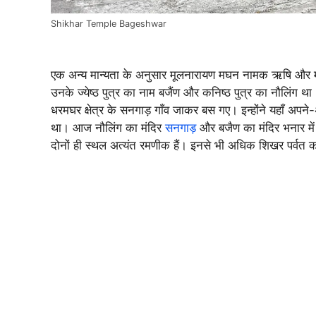
Shikhar Temple Bageshwar
एक अन्य मान्यता के अनुसार मूलनारायण मघन नामक ऋषि और माया
उनके ज्येष्ठ पुत्र का नाम बजैंण और कनिष्ठ पुत्र का नौलिंग 
धरमघर क्षेत्र के सनगाड़ गाँव जाकर बस गए। इन्होंने यहाँ अपने-अ
था। आज नौलिंग का मंदिर
सनगाड़
और बजैण का मंदिर भनार में स
दोनों ही स्थल अत्यंत रमणीक हैं। इनसे भी अधिक शिखर पर्वत का