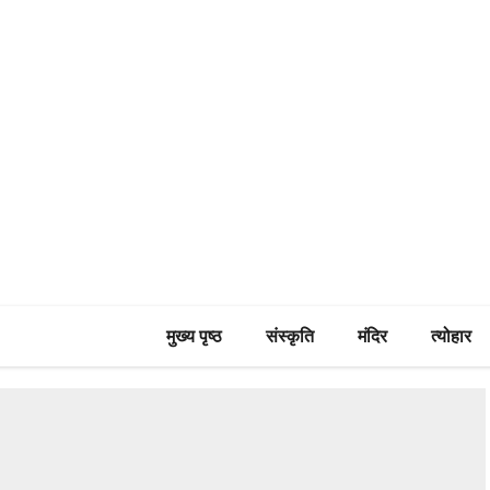
मुख्य पृष्ठ
संस्कृति
मंदिर
त्योहार