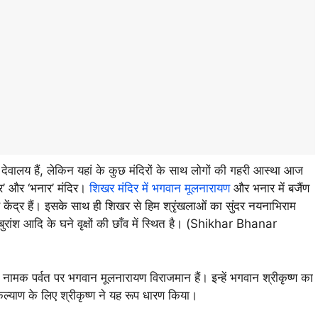
देवालय हैं, लेकिन यहां के कुछ मंदिरों के साथ लोगों की गहरी आस्था आज
िखर’ और ‘भनार’ मंदिर।
शिखर मंदिर में भगवान मूलनारायण
और भनार में बजैंण
ख केंद्र हैं। इसके साथ ही शिखर से हिम श्रृंखलाओं का सुंदर नयनाभिराम
ज, बुरांश आदि के घने वृक्षों की छाँव में स्थित है। (Shikhar Bhanar
 नामक पर्वत पर भगवान मूलनारायण विराजमान हैं। इन्हें भगवान श्रीकृष्ण का
 कल्याण के लिए श्रीकृष्ण ने यह रूप धारण किया।