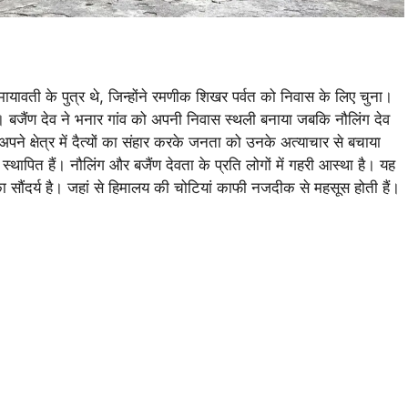
वती के पुत्र थे, जिन्होंने रमणीक शिखर पर्वत को निवास के लिए चुना।
था। बजैंण देव ने भनार गांव को अपनी निवास स्थली बनाया जबकि नौलिंग देव
पने क्षेत्र में दैत्यों का संहार करके जनता को उनके अत्याचार से बचाया
्थापित हैं। नौलिंग और बजैंण देवता के प्रति लोगों में गहरी आस्था है। यह
 सौंदर्य है। जहां से हिमालय की चोटियां काफी नजदीक से महसूस होती हैं।