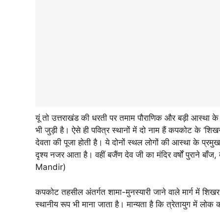
यूं तो उत्तराखंड की धरती पर तमाम पौराणिक और बड़ी आस्था के 
भी जुड़ी है। ऐसे ही पवित्र स्थानों में दो नाम हैं कपकोट के ‘श
देवता की पूजा होती है। ये दोनों स्थल लोगों की आस्था के प्रमु
दृश्य नजर आता है। वहीं बजैंण देव जी का मंदिर वर्षों पुराने बाँ
Mandir)
कपकोट तहसील अंतर्गत शामा-मुनस्यारी जाने वाले मार्ग में शिखर
स्थानीय रूप भी माना जाता है। मान्यता है कि त्रेतायुग में लोक