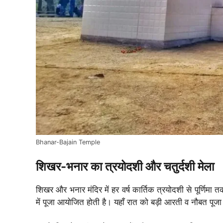
Bhanar-Bajain Temple
शिखर-भनार का त्रयोदशी और चतुर्दशी मेला
शिखर और भनार मंदिर में हर वर्ष कार्तिक त्रयोदशी से पूर्णिमा
में पूजा आयोजित होती है। यहाँ रात को बड़ी आरती व नौबत पूजा ह