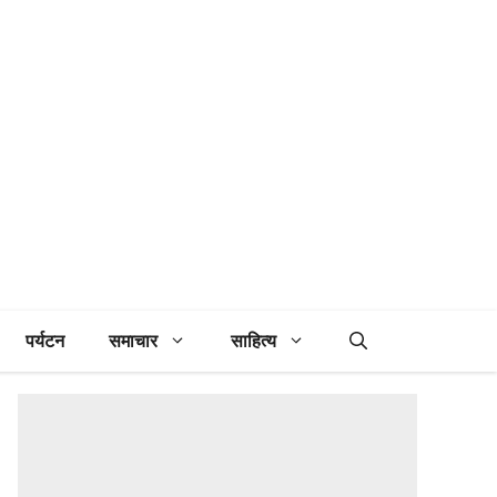
पर्यटन
समाचार
साहित्य