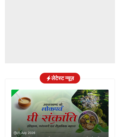
लेटेस्ट न्यूज़
31 July 2026