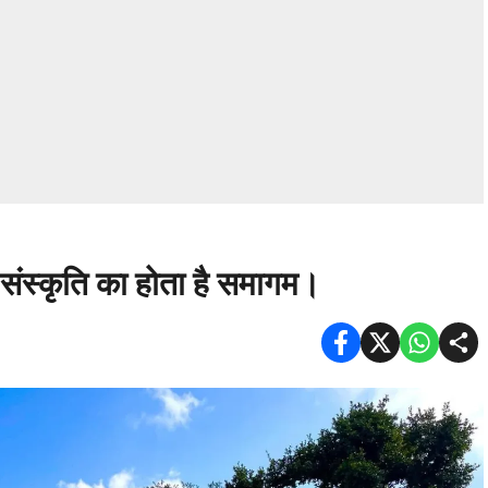
संस्कृति का होता है समागम।