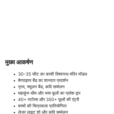
मुख्य आकर्षण
30-35 फीट का काशी विश्वनाथ मंदिर मॉडल
बैगपाइपर बैंड का शानदार प्रदर्शन
नृत्य, फ्यूजन बैंड, कवि सम्मेलन
महाकुंभ थीम और भव्य फूलों का प्रवेश द्वार
40+ स्टॉल्स और 350+ फूलों की एंट्री
बच्चों की चित्रकला प्रतियोगिता
लेजर लाइट शो और कवि सम्मेलन