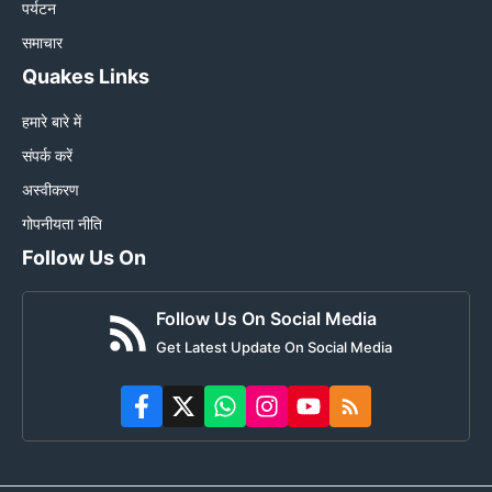
पर्यटन
समाचार
Quakes Links
हमारे बारे में
संपर्क करें
अस्वीकरण
गोपनीयता नीति
Follow Us On
Follow Us On Social Media
Get Latest Update On Social Media