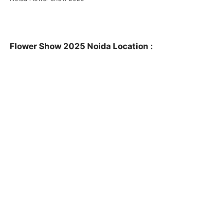
Flower Show 2025 Noida Location :