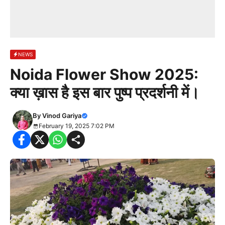
NEWS
Noida Flower Show 2025:
क्या ख़ास है इस बार पुष्प प्रदर्शनी में।
By
Vinod Gariya
February 19, 2025 7:02 PM