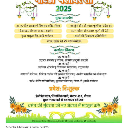
Noida Flower show 2025