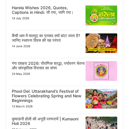
Harela Wishes 2026, Quotes,
Captions in Hindi: जी रया, जागि रया।
14 July 2026
कैंची धाम में मालपुए का प्रसाद क्यों बांटा जाता है?
जानिए स्थापना दिवस की यह परंपरा
14 June 2026
गंगा दशहरा 2026: पौराणिक श्रद्धा, पर्यावरण चेतना
और सांस्कृतिक विरासत का संगम
24 May 2026
Phool Dei: Uttarakhand’s Festival of
Flowers Celebrating Spring and New
Beginnings
13 March 2026
कुमाऊंनी होली की अनूठी परम्परायें | Kumaoni
Holi 2026