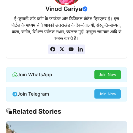
Vinod Gariya
ई-कुमाऊँ डॉट कॉम के फाउंडर और डिजिटल कंटेंट क्रिएटर हैं। इस
पोर्टल के माध्यम से वे आपको उत्तराखंड के देव-देवालयों, संस्कृति-सभ्यता,
कला, संगीत, विभिन्न पर्यटक स्थल, ज्वलन्त मुद्दों, प्रमुख समाचार आदि से
रूबरू कराते हैं।
Join WhatsApp
Join Now
Join Telegram
Join Now
Related Stories