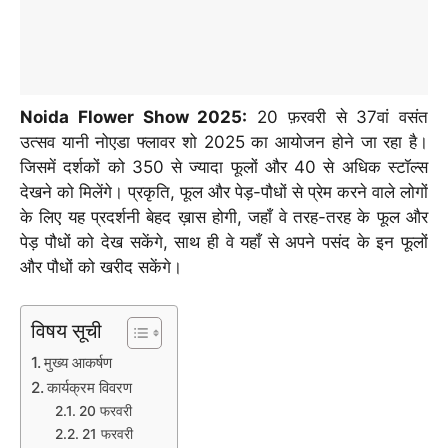
Noida Flower Show 2025:
20 फ़रवरी से 37वां वसंत
उत्सव यानी नोएडा फ्लावर शो 2025 का आयोजन होने जा रहा है।
जिसमें दर्शकों को 350 से ज्यादा फूलों और 40 से अधिक स्टॉल्स
देखने को मिलेंगे। प्रकृति, फूल और पेड़-पौधों से प्रेम करने वाले लोगों
के लिए यह प्रदर्शनी बेहद ख़ास होगी, जहाँ वे तरह-तरह के फूल और
पेड़ पौधों को देख सकेंगे, साथ ही वे यहाँ से अपने पसंद के इन फूलों
और पौधों को खरीद सकेंगे।
विषय सूची
मुख्य आकर्षण
कार्यक्रम विवरण
20 फरवरी
21 फरवरी