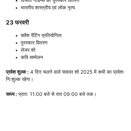
विजेता गार्डन्स की पुरस्कार वितरण
भारतीय शास्त्रीय एवं लोक नृत्य
23 फरवरी
फ़्लैश पेंटिंग प्रतियोगिता
पुरस्कार वितरण
लेजर शो
कवि सम्मेलन
प्रवेश शुल्क :
4 दिन चलने वाले फ्लावर शो 2025 में सभी का प्रवेशः
निःशुल्क रहेगा।
समय :
प्रातः 11:00 बजे से रात 09:00 बजे तक।