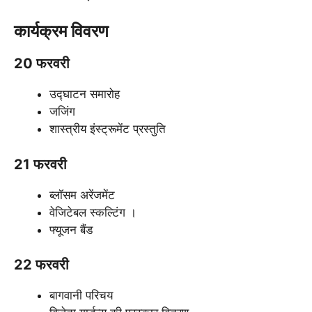
कार्यक्रम विवरण
20 फरवरी
उद्घाटन समारोह
जजिंग
शास्त्रीय इंस्ट्रूमेंट प्रस्तुति
21 फरवरी
ब्लॉसम अरेंजमेंट
वेजिटेबल स्कल्टिंग ।
फ्यूजन बैंड
22 फरवरी
बागवानी परिचय