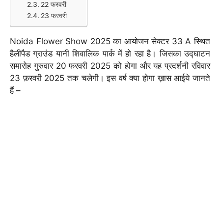
22 फरवरी
23 फरवरी
Noida Flower Show 2025 का आयोजन सेक्टर 33 A स्थित
हैलीपैड ग्राउंड यानी शिवालिक पार्क में हो रहा है। जिसका उद्घाटन
समारोह गुरुवार 20 फरवरी 2025 को होगा और यह प्रदर्शनी रविवार
23 फ़रवरी 2025 तक चलेगी। इस वर्ष क्या होगा ख़ास आईये जानते
हैं –