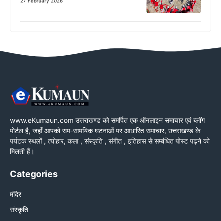
27 February 2026
www.eKumaun.com उत्तराखण्ड को समर्पित एक ऑनलाइन समाचार एवं ब्लॉग
पोर्टल है, जहाँ आपको सम-सामयिक घटनाओं पर आधारित समाचार, उत्तराखण्ड के
पर्यटक स्थलों , त्योहार, कला , संस्कृति , संगीत , इतिहास से सम्बंधित पोस्ट पढ़ने को
मिलती हैं।
Categories
मंदिर
संस्कृति