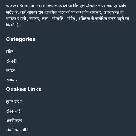
www.eKumaun.com उत्तराखण्ड को समर्पित एक ऑनलाइन समाचार एवं ब्लॉग
पोर्टल है, जहाँ आपको सम-सामयिक घटनाओं पर आधारित समाचार, उत्तराखण्ड के
पर्यटक स्थलों , त्योहार, कला , संस्कृति , संगीत , इतिहास से सम्बंधित पोस्ट पढ़ने को
मिलती हैं।
Categories
मंदिर
संस्कृति
पर्यटन
समाचार
Quakes Links
हमारे बारे में
संपर्क करें
अस्वीकरण
गोपनीयता नीति