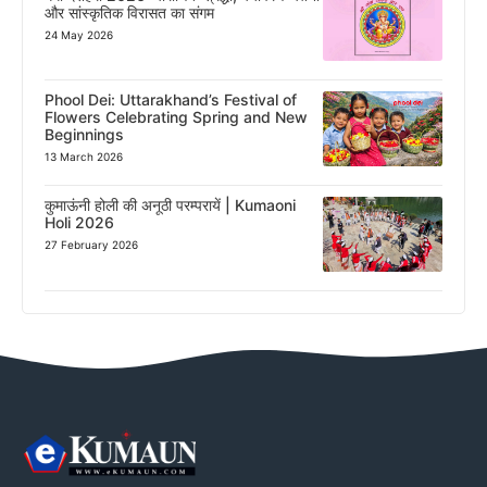
और सांस्कृतिक विरासत का संगम
24 May 2026
Phool Dei: Uttarakhand’s Festival of
Flowers Celebrating Spring and New
Beginnings
13 March 2026
कुमाऊंनी होली की अनूठी परम्परायें | Kumaoni
Holi 2026
27 February 2026