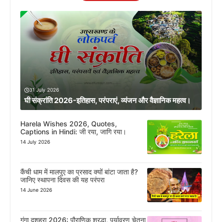
31 July 2026
घी संक्रांति 2026-इतिहास, परंपराएं, व्यंजन और वैज्ञानिक महत्व।
Harela Wishes 2026, Quotes,
Captions in Hindi: जी रया, जागि रया।
14 July 2026
कैंची धाम में मालपुए का प्रसाद क्यों बांटा जाता है?
जानिए स्थापना दिवस की यह परंपरा
14 June 2026
गंगा दशहरा 2026: पौराणिक श्रद्धा, पर्यावरण चेतना