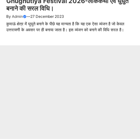
Ghughutiya Festival 2026-लोककथा एवं घुघुते
बनाने की सरल विधि।
By
Admin
—
27 December 2023
कुमाऊं क्षेत्र में घुघुते बनाने के पीछे यह मान्यता है कि यह एक ऐसा व्यंजन है जो केवल
उत्तरायणी के अवसर पर ही बनाया जाता है। इस व्यंजन को बनाने की विधि सरल है।