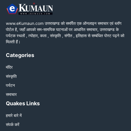
www.eKumaun.com उत्तराखण्ड को समर्पित एक ऑनलाइन समाचार एवं ब्लॉग
पोर्टल है, जहाँ आपको सम-सामयिक घटनाओं पर आधारित समाचार, उत्तराखण्ड के
पर्यटक स्थलों , त्योहार, कला , संस्कृति , संगीत , इतिहास से सम्बंधित पोस्ट पढ़ने को
मिलती हैं।
Categories
मंदिर
संस्कृति
पर्यटन
समाचार
Quakes Links
हमारे बारे में
संपर्क करें