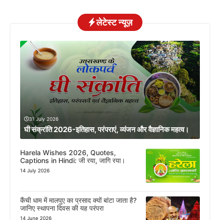
लेटेस्ट न्यूज़
31 July 2026
घी संक्रांति 2026-इतिहास, परंपराएं, व्यंजन और वैज्ञानिक महत्व।
Harela Wishes 2026, Quotes,
Captions in Hindi: जी रया, जागि रया।
14 July 2026
कैंची धाम में मालपुए का प्रसाद क्यों बांटा जाता है?
जानिए स्थापना दिवस की यह परंपरा
14 June 2026