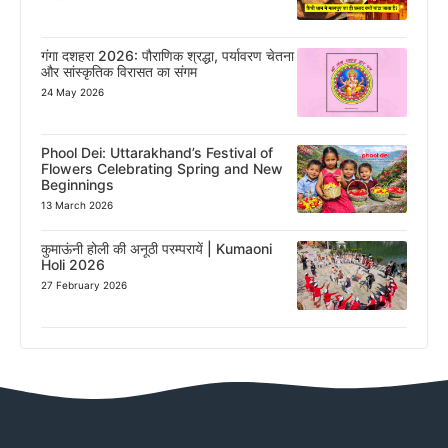
गंगा दशहरा 2026: पौराणिक श्रद्धा, पर्यावरण चेतना
और सांस्कृतिक विरासत का संगम
24 May 2026
Phool Dei: Uttarakhand’s Festival of
Flowers Celebrating Spring and New
Beginnings
13 March 2026
कुमाऊंनी होली की अनूठी परम्परायें | Kumaoni
Holi 2026
27 February 2026