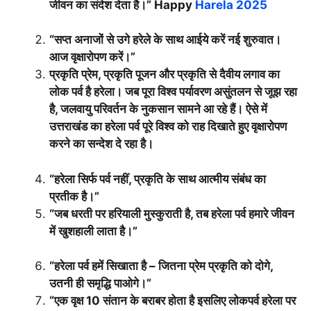
जीवन का संदेश देता है।” Happy
Harela 2025
“सप्त अनाजों से उगे हरेले के साथ आईये करें नई शुरुवात।
आज वृक्षारोपण करें।”
प्रकृति प्रेम, प्रकृति पूजन और प्रकृति से दैवीय लगाव का
लोक पर्व है हरेला। जब पूरा विश्व पर्यावरण असुंतलन से जूझ रहा
है, जलवायु परिवर्तन के नुकसान सामने आ रहे हैं। ऐसे में
उत्तराखंड का हरेला पर्व पूरे विश्व को राह दिखाते हुए वृक्षारोपण
करने का सन्देश दे रहा है।
“हरेला सिर्फ पर्व नहीं, प्रकृति के साथ आत्मीय संबंध का
प्रतीक है।”
“जब धरती पर हरियाली मुस्कुराती है, तब हरेला पर्व हमारे जीवन
में खुशहाली लाता है।”
“हरेला पर्व हमें सिखाता है – जितना प्रेम प्रकृति को दोगे,
उतनी ही समृद्धि पाओगे।”
“एक वृक्ष 10 संतान के बराबर होता है इसलिए लोकपर्व हरेला पर