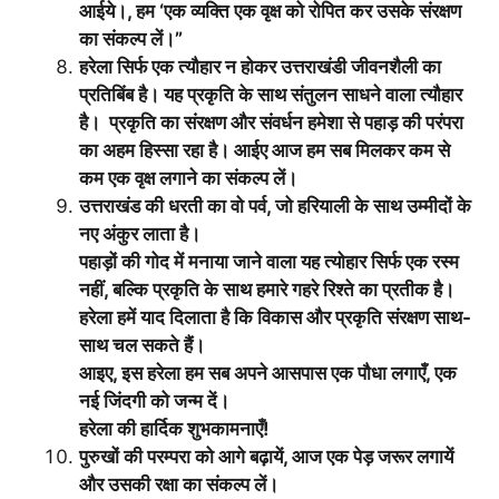
आईये।, हम ‘एक व्यक्ति एक वृक्ष को रोपित कर उसके संरक्षण
का संकल्प लें।”
हरेला सिर्फ एक त्यौहार न होकर उत्तराखंडी जीवनशैली का
प्रतिबिंब है।
यह प्रकृति के साथ संतुलन साधने वाला त्यौहार
है।
प्रकृति का संरक्षण और संवर्धन हमेशा से पहाड़ की परंपरा
का अहम हिस्सा रहा है।
आईए आज हम सब मिलकर कम से
कम एक वृक्ष लगाने का संकल्प लें।
उत्तराखंड की धरती का वो पर्व, जो हरियाली के साथ उम्मीदों के
नए अंकुर लाता है।
पहाड़ों की गोद में मनाया जाने वाला यह त्योहार सिर्फ एक रस्म
नहीं, बल्कि प्रकृति के साथ हमारे गहरे रिश्ते का प्रतीक है।
हरेला हमें याद दिलाता है कि विकास और प्रकृति संरक्षण साथ-
साथ चल सकते हैं।
आइए, इस हरेला हम सब अपने आसपास एक पौधा लगाएँ, एक
नई जिंदगी को जन्म दें।
हरेला की हार्दिक शुभकामनाएँ!
पुरुखों की परम्परा को आगे बढ़ायें, आज एक पेड़ जरूर लगायें
और उसकी रक्षा का संकल्प लें।