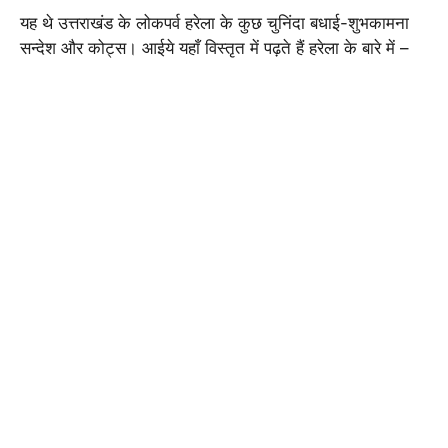
यह थे उत्तराखंड के लोकपर्व हरेला के कुछ चुनिंदा बधाई-शुभकामना
सन्देश और कोट्स। आईये यहाँ विस्तृत में पढ़ते हैं हरेला के बारे में –