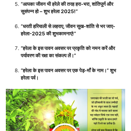
“आपका जीवन भी हरेले की तरह हरा-भरा, शांतिपूर्ण और
सुसंपन्न हो – शुभ हरेला 2025!”
“धरती हरियाली से लहराए, जीवन सुख-शांति से भर जाए-
हरेला-2025 की शुभकामनाएं!”
“हरेला के इस पावन अवसर पर प्रकृति को नमन करें और
पर्यावरण की रक्षा का संकल्प लें।”
“हरेला के इस पावन अवसर पर एक पेड़-माँ के नाम।” शुभ
हरेला पर्व।