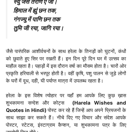
स्युं जस तराण ऐ जौ।
हिमाल में ह्युं छन तक,
गंगज्यु में पाणि छन तक
तुमि जी रया, जागि रया।
जैसे पारंपरिक आशीर्वचनों के साथ हरेला के तिनड़ों को घुटनों, कंधों
को छुवाते हुए सिर पर रखती हैं। इन दिन पूरे दिन घर में उत्सव का
माहौल रहता है। पहाड़ों में इस दौरान वर्षा का मौसम होता है। चारों ओर
प्रकृति हरियाली से भरपूर होती है। वहीं कृषि, पशु पालन से जुड़े लोगों
के घरों में दूध, दही, घी पर्याप्त मात्रा में उपलब्ध रहता है।
हरेला के इस विशेष त्योहार पर यहाँ हम आपके लिए कुछ ख़ास
शुभकामना सन्देश और कोट्स
(Harela Wishes and
Quotes in Hindi)
पोस्ट कर रहे हैं जिन्हें आप अपने प्रियजनों के
साथ साझा कर सकते हैं। नीचे दिए गए विचार और संदेश आपके
पोस्टर, स्टेटस, इंस्टाग्राम कैप्शन, या शुभकामना पत्र के लिए