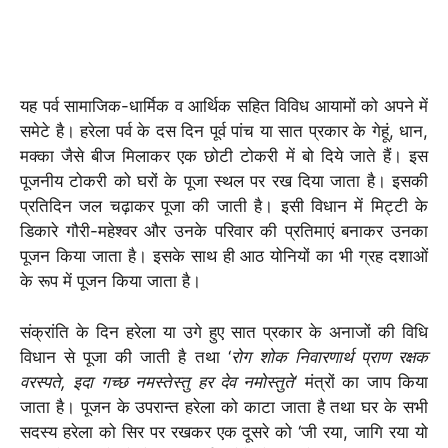
यह पर्व सामाजिक-धार्मिक व आर्थिक सहित विविध आयामों को अपने में
समेटे है। हरेला पर्व के दस दिन पूर्व पांच या सात प्रकार के गेहूं, धान,
मक्का जैसे बीज मिलाकर एक छोटी टोकरी में बो दिये जाते हैं। इस
पूजनीय टोकरी को घरों के पूजा स्थल पर रख दिया जाता है। इसकी
प्रतिदिन जल चढ़ाकर पूजा की जाती है। इसी विधान में मिट्टी के
डिकारे गौरी-महेश्वर और उनके परिवार की प्रतिमाएं बनाकर उनका
पूजन किया जाता है। इसके साथ ही आठ योनियों का भी ग्रह दशाओं
के रूप में पूजन किया जाता है।
संक्रांति के दिन हरेला या उगे हुए सात प्रकार के अनाजों की विधि
विधान से पूजा की जाती है तथा ‘
रोग शोक निवारणार्थ प्राण रक्षक
वरस्पते, इदा गच्छ नमस्तेस्तु हर देव नमोस्तुते
‘ मंत्रों का जाप किया
जाता है। पूजन के उपरान्त हरेला को काटा जाता है तथा घर के सभी
सदस्य हरेला को सिर पर रखकर एक दूसरे को ‘जी रया, जागि रया यो