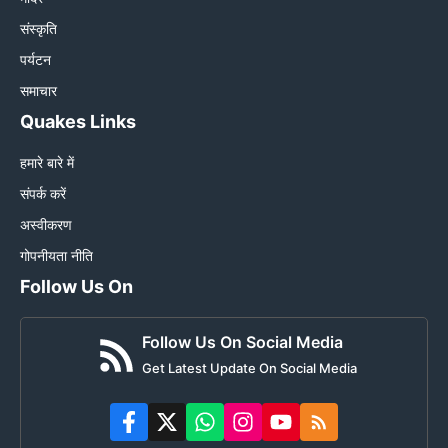
संस्कृति
पर्यटन
समाचार
Quakes Links
हमारे बारे में
संपर्क करें
अस्वीकरण
गोपनीयता नीति
Follow Us On
Follow Us On Social Media
Get Latest Update On Social Media