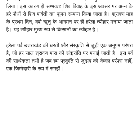
लिया। इस कारण ही सम्भवतः शिव विवाह के इस अवसर पर अन्न के
हरे पौधों से शिव पार्वती का पूजन सम्पन्न किया जाता है। श्रावण माह
के प्रथम दिन, वर्षा ॠतु के आगमन पर ही हरेला त्यौहार मनाया जाता
है। यह त्यौहार मुख्य रूप से किसानों का त्यौहार है।
हरेला पर्व उत्तराखंड की धरती और संस्कृति से जुड़ी एक अनुपम परंपरा
है, जो हर साल श्रावण मास की संक्रांति पर मनाई जाती है। इस पर्व
की सार्थकता तभी है जब हम प्रकृति से जुड़ाव को केवल परंपरा नहीं,
एक जिम्मेदारी के रूप में समझें।