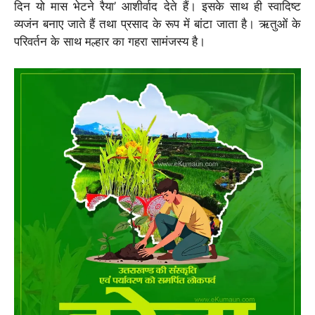
दिन यो मास भेटने रैया’ आशीर्वाद देते हैं। इसके साथ ही स्वादिष्ट
व्यजंन बनाए जाते हैं तथा प्रसाद के रूप में बांटा जाता है। ऋतुओं के
परिवर्तन के साथ मल्हार का गहरा सामंजस्य है।