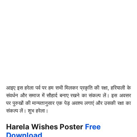
आइए इस हरेला पर्व पर हम सभी मिलकर प्रकृति की रक्षा, हरियाली के
संवर्धन और समाज में सौहार्द बनाए रखने का संकल्प लें। इस अवसर
पर पुरुखों की मान्यतानुसार एक पेड़ अवश्य लगाएं और उसकी रक्षा का
संकल्प लें। शुभ हरेला।
Harela Wishes Poster
Free
Download