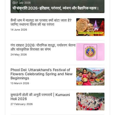
31 July 2026
घी संक्रांति 2026-इतिहास, परंपराएं, व्यंजन और वैज्ञानिक महत्व।
कैंची धाम में मालपुए का प्रसाद क्यों बांटा जाता है?
जानिए स्थापना दिवस की यह परंपरा
14 June 2026
गंगा दशहरा 2026: पौराणिक श्रद्धा, पर्यावरण चेतना
और सांस्कृतिक विरासत का संगम
24 May 2026
Phool Dei: Uttarakhand’s Festival of
Flowers Celebrating Spring and New
Beginnings
13 March 2026
कुमाऊंनी होली की अनूठी परम्परायें | Kumaoni
Holi 2026
27 February 2026