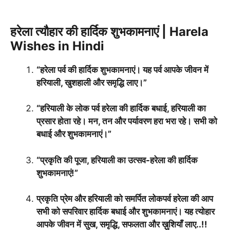
हरेला त्यौहार की हार्दिक शुभकामनाएं | Harela
Wishes in Hindi
“हरेला पर्व की हार्दिक शुभकामनाएं। यह पर्व आपके जीवन में
हरियाली, खुशहाली और समृद्धि लाए।”
“हरियाली के लोक पर्व हरेला की हार्दिक बधाई,
हरियाली का
प्रसार होता रहे।
मन, तन और पर्यावरण हरा भरा रहे।
सभी को
बधाई और शुभकामनाएं।”
“प्रकृति की पूजा, हरियाली का उत्सव-हरेला की हार्दिक
शुभकामनाएं!”
प्रकृति प्रेम और हरियाली को समर्पित लोकपर्व हरेला की आप
सभी को सपरिवार हार्दिक बधाई और शुभकामनाएं। यह त्योहार
आपके जीवन में सुख, समृद्धि, सफलता और ख़ुशियाँ लाए..!!