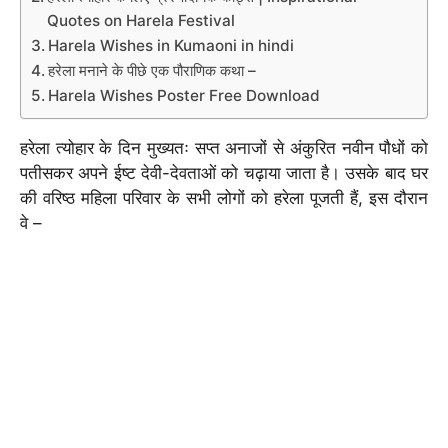
Quotes on Harela Festival
Harela Wishes in Kumaoni in hindi
हरेला मनाने के पीछे एक पौराणिक कथा –
Harela Wishes Poster Free Download
हरेला त्योहार के दिन मुख्यतः सप्त अनाजों से अंकुरित नवीन पौधों को
पतीसकर अपने ईष्ट देवी-देवताओं को चढ़ाया जाता है। उसके बाद घर
की वरिष्ठ महिला परिवार के सभी लोगों को हरेला पूजती हैं, इस दौरान
वे –