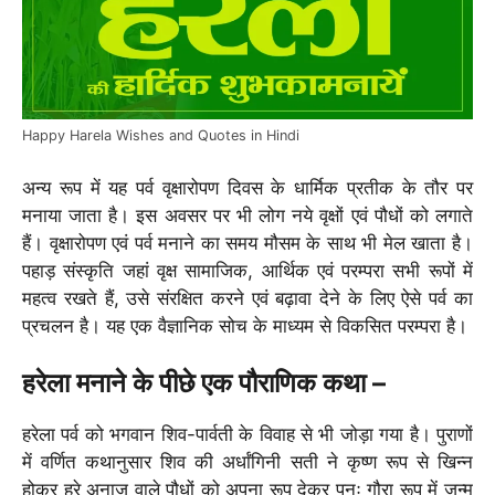
Happy Harela Wishes and Quotes in Hindi
अन्य रूप में यह पर्व वृक्षारोपण दिवस के धार्मिक प्रतीक के तौर पर
मनाया जाता है। इस अवसर पर भी लोग नये वृक्षों एवं पौधों को लगाते
हैं। वृक्षारोपण एवं पर्व मनाने का समय मौसम के साथ भी मेल खाता है।
पहाड़ संस्कृति जहां वृक्ष सामाजिक, आर्थिक एवं परम्परा सभी रूपों में
महत्व रखते हैं, उसे संरक्षित करने एवं बढ़ावा देने के लिए ऐसे पर्व का
प्रचलन है। यह एक वैज्ञानिक सोच के माध्यम से विकसित परम्परा है।
हरेला मनाने के पीछे एक पौराणिक कथा –
हरेला पर्व को भगवान शिव-पार्वती के विवाह से भी जोड़ा गया है। पुराणों
में वर्णित कथानुसार शिव की अर्धांगिनी सती ने कृष्ण रूप से खिन्न
होकर हरे अनाज वाले पौधों को अपना रूप देकर पुनः गौरा रूप में जन्म