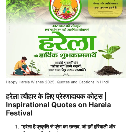
Happy Harela Wishes 2025, Quotes and Captions in Hindi
हरेला त्यौहार के लिए प्रेरणादायक कोट्स |
Inspirational Quotes on Harela
Festival
“हरेला है प्रकृति से प्रेम का उत्सव, जो हमें हरियाली और