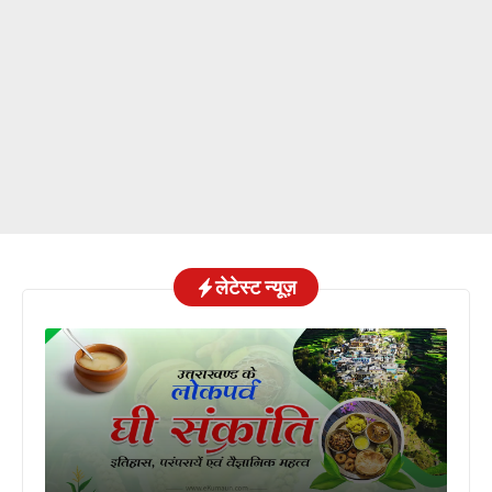
लेटेस्ट न्यूज़