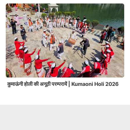
कुमाऊंनी होली की अनूठी परम्परायें | Kumaoni Holi 2026
Slide 3 of 6