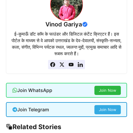
Vinod Gariya
ई-कुमाऊँ डॉट कॉम के फाउंडर और डिजिटल कंटेंट क्रिएटर हैं। इस
पोर्टल के माध्यम से वे आपको उत्तराखंड के देव-देवालयों, संस्कृति-सभ्यता,
कला, संगीत, विभिन्न पर्यटक स्थल, ज्वलन्त मुद्दों, प्रमुख समाचार आदि से
रूबरू कराते हैं।
Join WhatsApp
Join Now
Join Telegram
Join Now
Related Stories