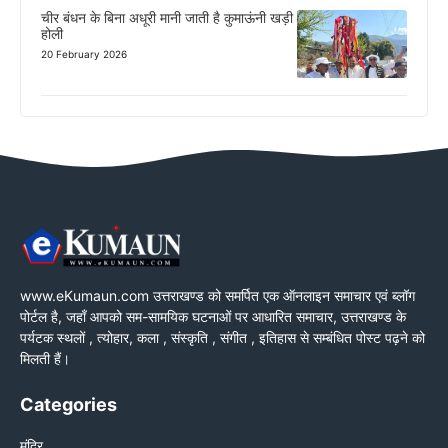
चीर बंधन के बिना अधूरी मानी जाती है कुमाऊंनी खड़ी
होली
20 February 2026
www.eKumaun.com उत्तराखण्ड को समर्पित एक ऑनलाइन समाचार एवं ब्लॉग
पोर्टल है, जहाँ आपको सम-सामयिक घटनाओं पर आधारित समाचार, उत्तराखण्ड के
पर्यटक स्थलों , त्योहार, कला , संस्कृति , संगीत , इतिहास से सम्बंधित पोस्ट पढ़ने को
मिलती हैं।
Categories
मंदिर