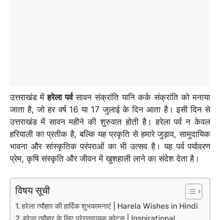
उत्तराखंड में
हरेला पर्व
सावन संक्रांति यानि कर्क संक्रांति को मनाया
जाता है, जो हर वर्ष 16 या 17 जुलाई के दिन आता है। इसी दिन से
उत्तराखंड में सावन महीने की शुरुवात होती है। हरेला पर्व न केवल
हरियाली का प्रतीक है, बल्कि यह प्रकृति से हमारे जुड़ाव, सामुदायिक
भावना और सांस्कृतिक परंपराओं का भी उत्सव है। यह पर्व पर्यावरण
प्रेम, कृषि संस्कृति और जीवन में खुशहाली लाने का संदेश देता है।
विषय सूची
हरेला त्यौहार की हार्दिक शुभकामनाएं | Harela Wishes in Hindi
हरेला त्यौहार के लिए प्रेरणादायक कोट्स | Inspirational