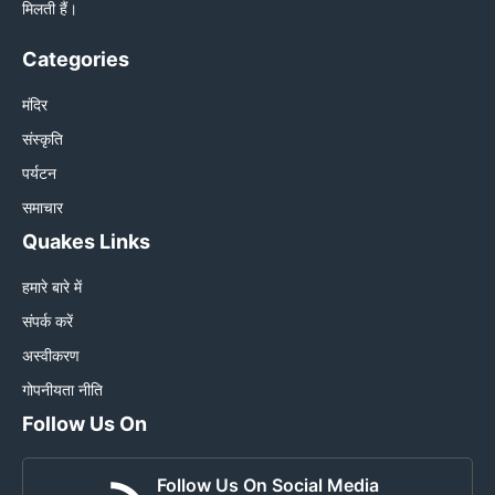
मिलती हैं।
Categories
मंदिर
संस्कृति
पर्यटन
समाचार
Quakes Links
हमारे बारे में
संपर्क करें
अस्वीकरण
गोपनीयता नीति
Follow Us On
Follow Us On Social Media