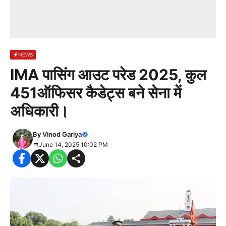
NEWS
IMA पासिंग आउट परेड 2025, कुल
451ऑफिसर कैडेट्स बने सेना में
अधिकारी।
By
Vinod Gariya
June 14, 2025 10:02 PM