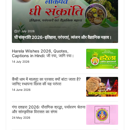
31 July 2026
घी संक्रांति 2026-इतिहास, परंपराएं, व्यंजन और वैज्ञानिक महत्व।
Harela Wishes 2026, Quotes,
Captions in Hindi: जी रया, जागि रया।
14 July 2026
कैंची धाम में मालपुए का प्रसाद क्यों बांटा जाता है?
जानिए स्थापना दिवस की यह परंपरा
14 June 2026
गंगा दशहरा 2026: पौराणिक श्रद्धा, पर्यावरण चेतना
और सांस्कृतिक विरासत का संगम
24 May 2026