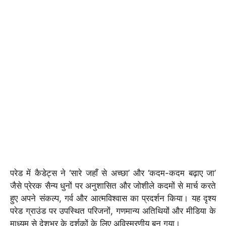
परेड में कैडेट्स ने ‘सारे जहाँ से अच्छा’ और ‘कदम-कदम बढ़ाए जा’
जैसे प्रेरक सैन्य धुनों पर अनुशासित और जोशीले कदमों से मार्च करते
हुए अपने संकल्प, गर्व और आत्मविश्वास का प्रदर्शन किया। यह दृश्य
परेड ग्राउंड पर उपस्थित परिजनों, गणमान्य अतिथियों और मीडिया के
माध्यम से देशभर के दर्शकों के लिए अविस्मरणीय बन गया।