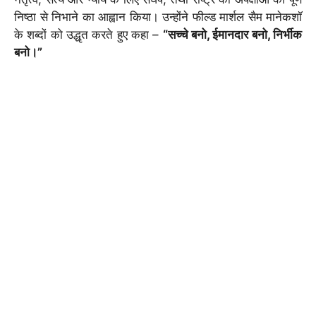
निष्ठा से निभाने का आह्वान किया। उन्होंने फील्ड मार्शल सैम मानेकशॉ
के शब्दों को उद्धृत करते हुए कहा –
“सच्चे बनो, ईमानदार बनो, निर्भीक
बनो।”