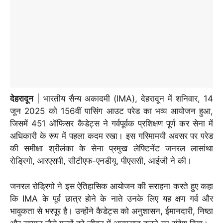
देहरादून
| भारतीय सैन्य अकादमी (IMA), देहरादून में शनिवार, 14
जून 2025 को 156वीं पासिंग आउट परेड का भव्य आयोजन हुआ,
जिसमें 451 ऑफिसर कैडेट्स ने गर्वपूर्वक प्रशिक्षण पूर्ण कर सेना में
अधिकारी के रूप में पहला कदम रखा। इस गरिमामयी अवसर पर परेड
की समीक्षा श्रीलंका के सेना प्रमुख लेफ्टिनेंट जनरल लासांथा
रोड्रिगो, आरएसपी, सीटीएफ-एनडीयू, पीएससी, आईजी ने की।
जनरल रोड्रिगो ने इस ऐतिहासिक आयोजन की सराहना करते हुए कहा
कि IMA के पूर्व छात्र होने के नाते उनके लिए यह क्षण गर्व और
भावुकता से भरपूर है। उन्होंने कैडेट्स को अनुशासन, ईमानदारी, निष्ठा