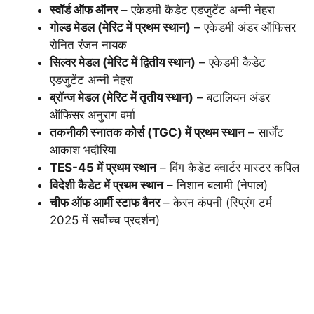
स्वॉर्ड ऑफ ऑनर
– एकेडमी कैडेट एडजुटेंट अन्नी नेहरा
गोल्ड मेडल (मेरिट में प्रथम स्थान)
– एकेडमी अंडर ऑफिसर
रोनित रंजन नायक
सिल्वर मेडल (मेरिट में द्वितीय स्थान)
– एकेडमी कैडेट
एडजुटेंट अन्नी नेहरा
ब्रॉन्ज मेडल (मेरिट में तृतीय स्थान)
– बटालियन अंडर
ऑफिसर अनुराग वर्मा
तकनीकी स्नातक कोर्स (TGC) में प्रथम स्थान
– सार्जेंट
आकाश भदौरिया
TES-45 में प्रथम स्थान
– विंग कैडेट क्वार्टर मास्टर कपिल
विदेशी कैडेट में प्रथम स्थान
– निशान बलामी (नेपाल)
चीफ ऑफ आर्मी स्टाफ बैनर
– केरन कंपनी (स्प्रिंग टर्म
2025 में सर्वोच्च प्रदर्शन)