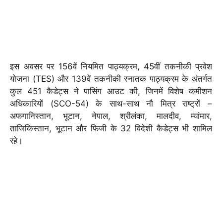
इस अवसर पर 156वें नियमित पाठ्यक्रम, 45वीं तकनीकी प्रवेश
योजना (TES) और 139वें तकनीकी स्नातक पाठ्यक्रम के अंतर्गत
कुल 451 कैडेट्स ने पासिंग आउट की, जिनमें विशेष कमीशन
अधिकारियों (SCO-54) के साथ-साथ नौ मित्र राष्ट्रों –
अफगानिस्तान, भूटान, नेपाल, श्रीलंका, मालदीव, म्यांमार,
ताजिकिस्तान, भूटान और फिजी के 32 विदेशी कैडेट्स भी शामिल
रहे।