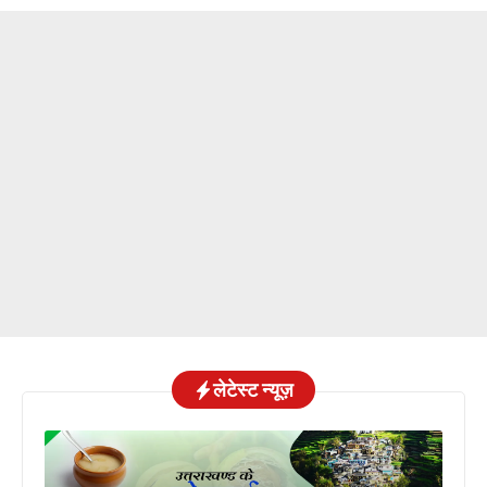
Slide 3 of 6
लेटेस्ट न्यूज़