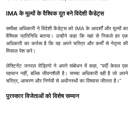
IMA के मूल्यों के वैश्विक दूत बने विदेशी कैडेट्स
समीक्षा अधिकारी ने विदेशी कैडेट्स को IMA के आदर्शों और मूल्यों का
वैश्विक प्रतिनिधि बताया। उन्होंने कहा कि यहां से निकले हर एक
अधिकारी का कर्तव्य है कि वह अपने चरित्र और कर्मों से नेतृत्व की
मिसाल पेश करे।
लेफ्टिनेंट जनरल रोड्रिगो ने अपने संबोधन में कहा, “वर्दी केवल एक
पहचान नहीं, बल्कि जीवनशैली है। सच्चा अधिकारी वही है जो अपने
चरित्र, आचरण और निर्णयों से अधीनस्थों का विश्वास जीतता है।”
पुरस्कार विजेताओं को विशेष सम्मान