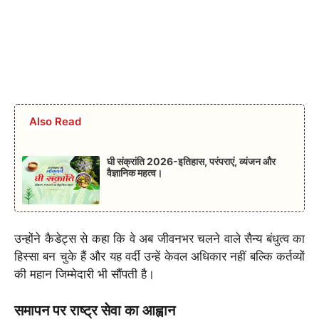
Also Read
घी संक्रांति 2026-इतिहास, परंपराएं, व्यंजन और
वैज्ञानिक महत्व।
उन्होंने कैडेट्स से कहा कि वे अब जीवनभर चलने वाले सैन्य बंधुत्व का
हिस्सा बन चुके हैं और यह वर्दी उन्हें केवल अधिकार नहीं बल्कि कर्तव्यों
की महान जिम्मेदारी भी सौंपती है।
समापन पर राष्ट्र सेवा का आह्वान