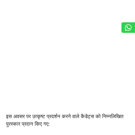
इस अवसर पर उत्कृष्ट प्रदर्शन करने वाले कैडेट्स को निम्नलिखित
पुरस्कार प्रदान किए गए: