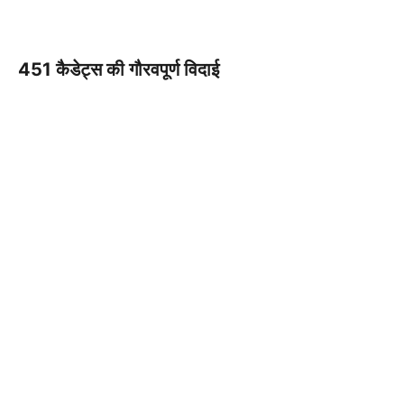
451 कैडेट्स की गौरवपूर्ण विदाई