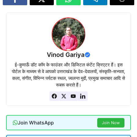
Vinod Gariya
ई-कुमाऊँ डॉट कॉम के फाउंडर और डिजिटल कंटेंट क्रिएटर हैं। इस
पोर्टल के माध्यम से वे आपको उत्तराखंड के देव-देवालयों, संस्कृति-सभ्यता,
कला, संगीत, विभिन्न पर्यटक स्थल, ज्वलन्त मुद्दों, प्रमुख समाचार आदि से
रूबरू कराते हैं।
Join WhatsApp
Join Now