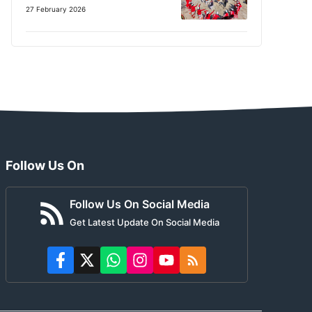
27 February 2026
Follow Us On
Follow Us On Social Media
Get Latest Update On Social Media