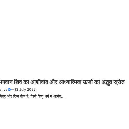
ष: भगवान शिव का आशीर्वाद और आध्यात्मिक ऊर्जा का अद्भुत स्रोत
ariya
—
13 July 2025
वित्र और दिव्य बीज है, जिसे हिन्दू धर्म में अत्यंत....