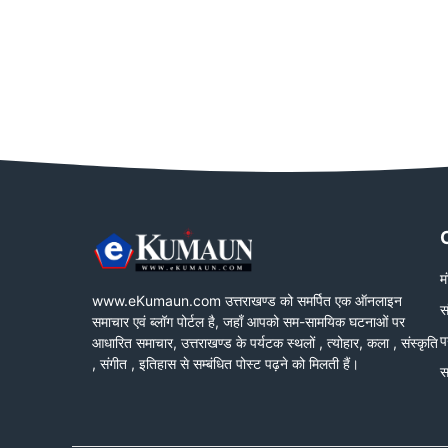
म
www.eKumaun.com उत्तराखण्ड को समर्पित एक ऑनलाइन
स
समाचार एवं ब्लॉग पोर्टल है, जहाँ आपको सम-सामयिक घटनाओं पर
प
आधारित समाचार, उत्तराखण्ड के पर्यटक स्थलों , त्योहार, कला , संस्कृति
, संगीत , इतिहास से सम्बंधित पोस्ट पढ़ने को मिलती हैं।
स