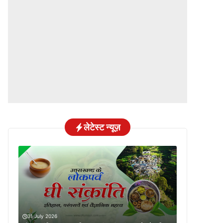
लेटेस्ट न्यूज़
31 July 2026