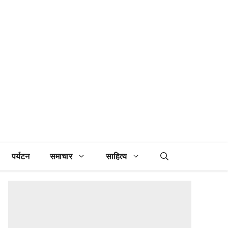
पर्यटन
समाचार
साहित्य