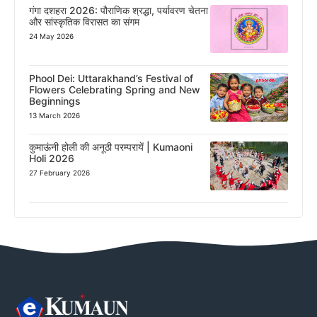
गंगा दशहरा 2026: पौराणिक श्रद्धा, पर्यावरण चेतना
और सांस्कृतिक विरासत का संगम
24 May 2026
Phool Dei: Uttarakhand’s Festival of
Flowers Celebrating Spring and New
Beginnings
13 March 2026
कुमाऊंनी होली की अनूठी परम्परायें | Kumaoni
Holi 2026
27 February 2026