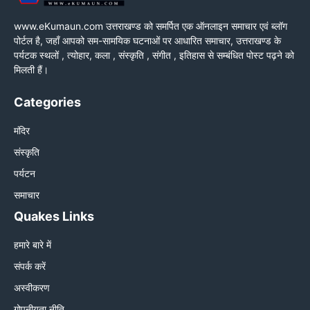
www.eKumaun.com उत्तराखण्ड को समर्पित एक ऑनलाइन समाचार एवं ब्लॉग
पोर्टल है, जहाँ आपको सम-सामयिक घटनाओं पर आधारित समाचार, उत्तराखण्ड के
पर्यटक स्थलों , त्योहार, कला , संस्कृति , संगीत , इतिहास से सम्बंधित पोस्ट पढ़ने को
मिलती हैं।
Categories
मंदिर
संस्कृति
पर्यटन
समाचार
Quakes Links
हमारे बारे में
संपर्क करें
अस्वीकरण
गोपनीयता नीति