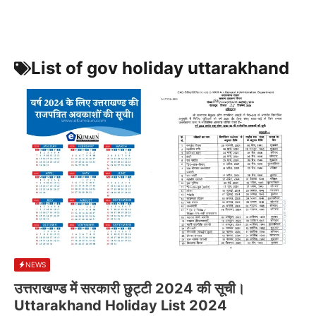
List of gov holiday uttarakhand
NEWS
उत्तराखण्ड में सरकारी छुट्टी 2024 की सूची।
Uttarakhand Holiday List 2024