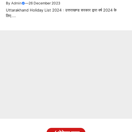
By
Admin
—
26 December 2023
Uttarakhand Holiday List 2024 : उत्तराखण्ड सरकार द्वारा वर्ष 2024 के
लिए....