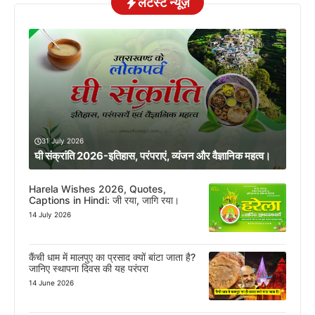
लेटेस्ट न्यूज़
31 July 2026
घी संक्रांति 2026-इतिहास, परंपराएं, व्यंजन और वैज्ञानिक महत्व।
Harela Wishes 2026, Quotes,
Captions in Hindi: जी रया, जागि रया।
14 July 2026
कैंची धाम में मालपुए का प्रसाद क्यों बांटा जाता है?
जानिए स्थापना दिवस की यह परंपरा
14 June 2026