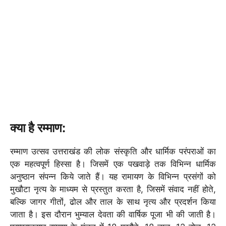
क्या है रम्माण:
रम्माण उत्सव उत्तराखंड की लोक संस्कृति और धार्मिक परंपराओं का
एक महत्वपूर्ण हिस्सा है। जिसमें एक पखवाड़े तक विभिन्न धार्मिक
अनुष्ठान संपन्न किये जाते हैं। यह रामायण के विभिन्न प्रसंगों को
मुखौटा नृत्य के माध्यम से प्रस्तुत करता है, जिसमें संवाद नहीं होते,
बल्कि जागर गीतों, ढोल और ताल के साथ नृत्य और प्रदर्शन किया
जाता है। इस दौरान भुम्याल देवता की वार्षिक पूजा भी की जाती है।