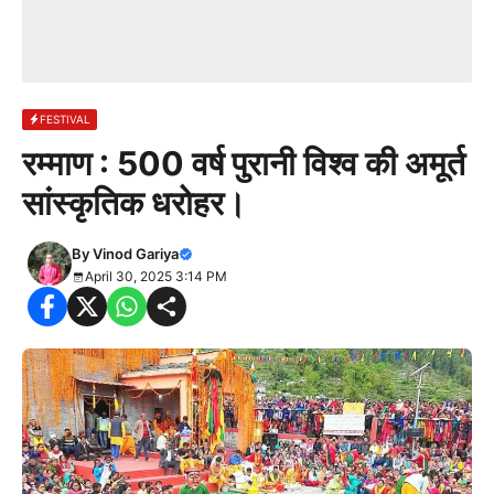
FESTIVAL
रम्माण : 500 वर्ष पुरानी विश्व की अमूर्त
सांस्कृतिक धरोहर।
By
Vinod Gariya
April 30, 2025 3:14 PM