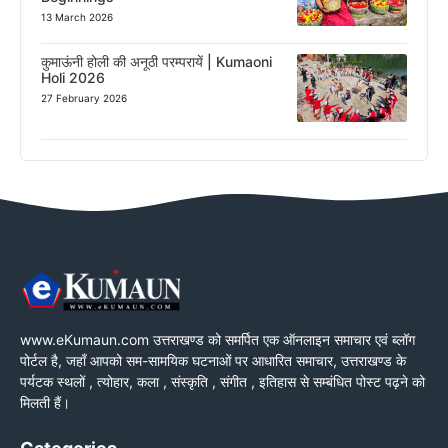
13 March 2026
कुमाऊंनी होली की अनूठी परम्परायें | Kumaoni
Holi 2026
27 February 2026
www.eKumaun.com उत्तराखण्ड को समर्पित एक ऑनलाइन समाचार एवं ब्लॉग
पोर्टल है, जहाँ आपको सम-सामयिक घटनाओं पर आधारित समाचार, उत्तराखण्ड के
पर्यटक स्थलों , त्योहार, कला , संस्कृति , संगीत , इतिहास से सम्बंधित पोस्ट पढ़ने को
मिलती हैं।