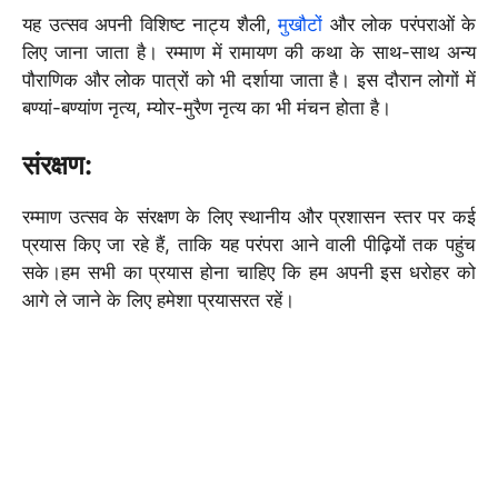
यह उत्सव अपनी विशिष्ट नाट्य शैली,
मुखौटों
और लोक परंपराओं के
लिए जाना जाता है। रम्माण में रामायण की कथा के साथ-साथ अन्य
पौराणिक और लोक पात्रों को भी दर्शाया जाता है। इस दौरान लोगों में
बण्‍यां-बण्‍यांण नृत्य, म्‍योर-मुरैण नृत्‍य का भी मंचन होता है।
संरक्षण:
रम्माण उत्सव के संरक्षण के लिए स्थानीय और प्रशासन स्तर पर कई
प्रयास किए जा रहे हैं, ताकि यह परंपरा आने वाली पीढ़ियों तक पहुंच
सके।हम सभी का प्रयास होना चाहिए कि हम अपनी इस धरोहर को
आगे ले जाने के लिए हमेशा प्रयासरत रहें।