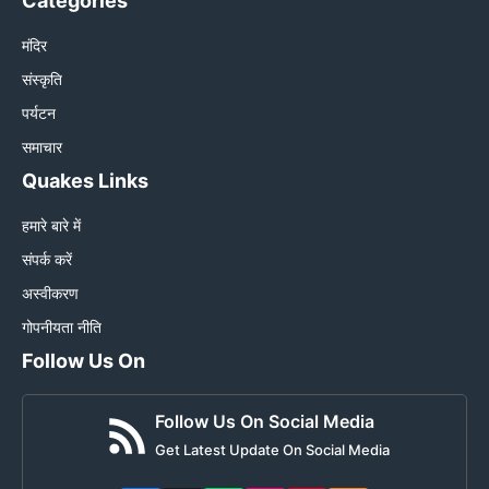
Categories
मंदिर
संस्कृति
पर्यटन
समाचार
Quakes Links
हमारे बारे में
संपर्क करें
अस्वीकरण
गोपनीयता नीति
Follow Us On
Follow Us On Social Media
Get Latest Update On Social Media