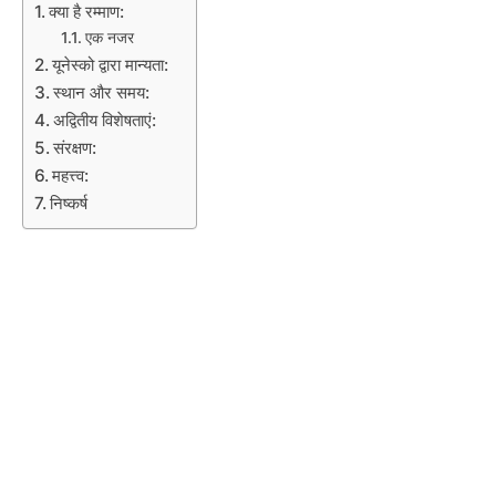
क्या है रम्माण:
एक नजर
यूनेस्को द्वारा मान्यता:
स्थान और समय:
अद्वितीय विशेषताएं:
संरक्षण:
महत्त्व:
निष्कर्ष