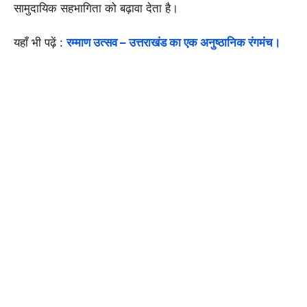
सामुदायिक सहभागिता को बढ़ावा देता है।
यहाँ भी पढ़ें :
रम्माण उत्सव – उत्तराखंड का एक अनुष्ठानिक रंगमंच।