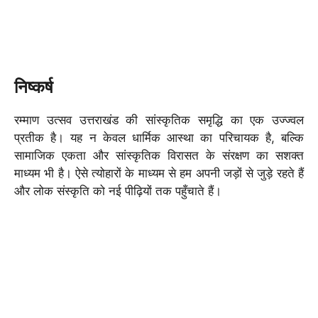
निष्कर्ष
रम्माण उत्सव उत्तराखंड की सांस्कृतिक समृद्धि का एक उज्ज्वल
प्रतीक है। यह न केवल धार्मिक आस्था का परिचायक है, बल्कि
सामाजिक एकता और सांस्कृतिक विरासत के संरक्षण का सशक्त
माध्यम भी है। ऐसे त्योहारों के माध्यम से हम अपनी जड़ों से जुड़े रहते हैं
और लोक संस्कृति को नई पीढ़ियों तक पहुँचाते हैं।