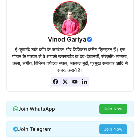
Vinod Gariya
ई-कुमाऊँ डॉट कॉम के फाउंडर और डिजिटल कंटेंट क्रिएटर हैं। इस
पोर्टल के माध्यम से वे आपको उत्तराखंड के देव-देवालयों, संस्कृति-सभ्यता,
कला, संगीत, विभिन्न पर्यटक स्थल, ज्वलन्त मुद्दों, प्रमुख समाचार आदि से
रूबरू कराते हैं।
Join WhatsApp
Join Now
Join Telegram
Join Now