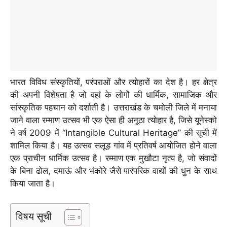
भारत विविध संस्कृतियों, परंपराओं और त्योहारों का देश है। हर क्षेत्र
की अपनी विशेषता है जो वहां के लोगों की धार्मिक, सामाजिक और
सांस्कृतिक पहचान को दर्शाती है। उत्तराखंड के चमोली जिले में मनाया
जाने वाला रम्माण उत्सव भी एक ऐसा ही अनूठा त्योहार है, जिसे यूनेस्को
ने वर्ष 2009 में “Intangible Cultural Heritage” की सूची में
शामिल किया है। यह उत्सव सलूड़ गांव में प्रतिवर्ष आयोजित होने वाला
एक प्राचीन धार्मिक उत्सव है। रम्माण एक मुखौटा नृत्य है, जो संवादों
के बिना ढोल, दमाऊं और भंकोरे जैसे पारंपरिक वाद्यों की धुन के साथ
किया जाता है।
विषय सूची