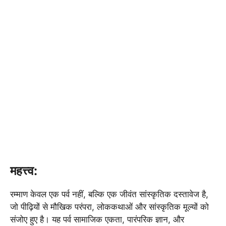
महत्त्व:
रम्माण केवल एक पर्व नहीं, बल्कि एक जीवंत सांस्कृतिक दस्तावेज है,
जो पीढ़ियों से मौखिक परंपरा, लोककथाओं और सांस्कृतिक मूल्यों को
संजोए हुए है। यह पर्व सामाजिक एकता, पारंपरिक ज्ञान, और