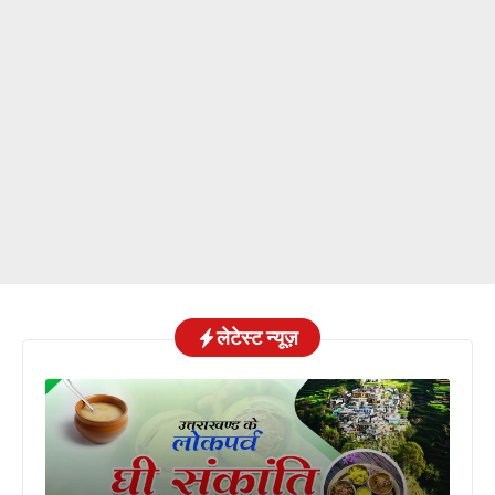
लेटेस्ट न्यूज़