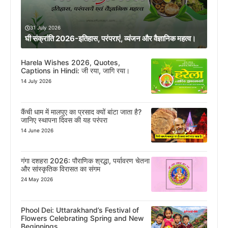
31 July 2026
घी संक्रांति 2026-इतिहास, परंपराएं, व्यंजन और वैज्ञानिक महत्व।
Harela Wishes 2026, Quotes,
Captions in Hindi: जी रया, जागि रया।
14 July 2026
कैंची धाम में मालपुए का प्रसाद क्यों बांटा जाता है?
जानिए स्थापना दिवस की यह परंपरा
14 June 2026
गंगा दशहरा 2026: पौराणिक श्रद्धा, पर्यावरण चेतना
और सांस्कृतिक विरासत का संगम
24 May 2026
Phool Dei: Uttarakhand’s Festival of
Flowers Celebrating Spring and New
Beginnings