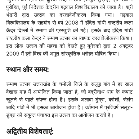
पुरोहित, पूर्व निदेशक केंद्रीय गढ़वाल विश्‍वविद्यालय को जाता है। श्री
भंडारी द्वारा उत्सव का दस्तावेजीकरण किया गया। गढ़वाल
विश्वविद्यालय के सहयोग से वर्ष 2008 में इंदिरा गांधी राष्ट्रीय कला
केंद्र दिल्ली में रम्माण की प्रस्तुति की गई। इसके बाद इंदिरा गांधी
राष्ट्रीय कला केंद्र ने रम्माण उत्सव का व्यापक दस्तावेजीकरण किया।
इस लोक उत्सव की महत्ता को देखते हुए यूनेस्को द्वारा 2 अक्टूबर
2009 में इसे विश्व की अमूर्त सांस्कृतिक धरोहर घोषित किया।
स्थान और समय:
रम्माण उत्सव उत्तराखंड के चमोली जिले के सलूड़ गांव में हर साल
वैशाख माह में आयोजित किया जाता है, जो बद्रीनाथ धाम के कपाट
खुलने से पहले संपन्न होता है। इसके अलावा डुंग्रा, बरोशी, सेलंग
आदि गांवों में भी इसका आयोजन होता है। वर्तमान में प्रतिवर्ष सलूड़-
डुंग्रा की संयुक्त पंचायत इस उत्सव का आयोजन करती है।
अद्वितीय विशेषताएं: