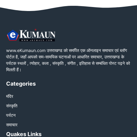
www.eKumaun.com उत्तराखण्ड को समर्पित एक ऑनलाइन समाचार एवं ब्लॉग
पोर्टल है, जहाँ आपको सम-सामयिक घटनाओं पर आधारित समाचार, उत्तराखण्ड के
पर्यटक स्थलों , त्योहार, कला , संस्कृति , संगीत , इतिहास से सम्बंधित पोस्ट पढ़ने को
मिलती हैं।
Categories
मंदिर
संस्कृति
पर्यटन
समाचार
Quakes Links