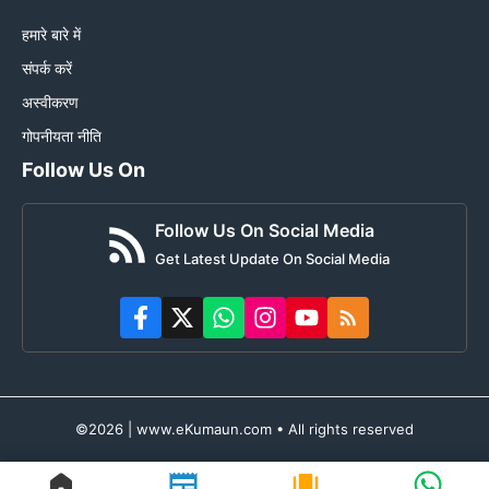
हमारे बारे में
संपर्क करें
अस्वीकरण
गोपनीयता नीति
Follow Us On
Follow Us On Social Media
Get Latest Update On Social Media
©2026 | www.eKumaun.com • All rights reserved