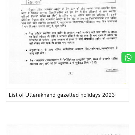
List of Uttarakhand gazetted holidays 2023