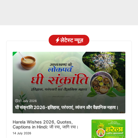
लेटेस्ट न्यूज़
31 July 2026
घी संक्रांति 2026-इतिहास, परंपराएं, व्यंजन और वैज्ञानिक महत्व।
Harela Wishes 2026, Quotes,
Captions in Hindi: जी रया, जागि रया।
14 July 2026